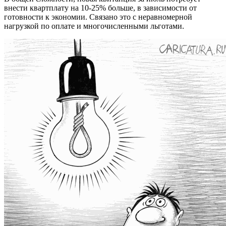
внести квартплату на 10-25% больше, в зависимости от
готовности к экономии. Связано это с неравномерной
нагрузкой по оплате и многочисленными льготами.