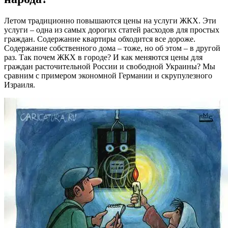
Летом традиционно повышаются цены на услуги ЖКХ. Эти
услуги – одна из самых дорогих статей расходов для простых
граждан. Содержание квартиры обходится все дороже.
Содержание собственного дома – тоже, но об этом – в другой
раз. Так почем ЖКХ в городе? И как меняются цены для
граждан расточительной России и свободной Украины? Мы
сравним с примером экономной Германии и скрупулезного
Израиля.