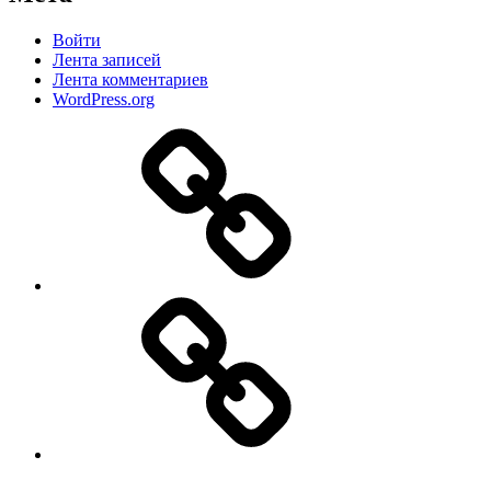
Войти
Лента записей
Лента комментариев
WordPress.org
Дзен
MAX
ВКонтакте