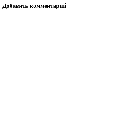
Добавить комментарий