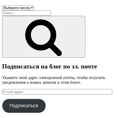
Архив
блога
Искать:
Поиск
Подписаться на блог по эл. почте
Укажите свой адрес электронной почты, чтобы получать
уведомления о новых записях в этом блоге.
E-
mail
адрес
Подписаться