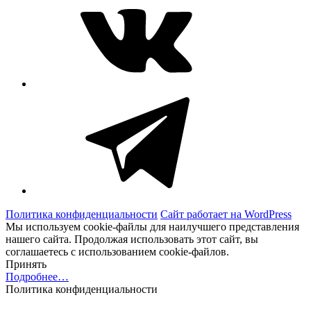
Telegram
Политика конфиденциальности
Сайт работает на WordPress
Мы используем cookie-файлы для наилучшего представления
нашего сайта. Продолжая использовать этот сайт, вы
соглашаетесь с использованием cookie-файлов.
Принять
Подробнее…
Политика конфиденциальности