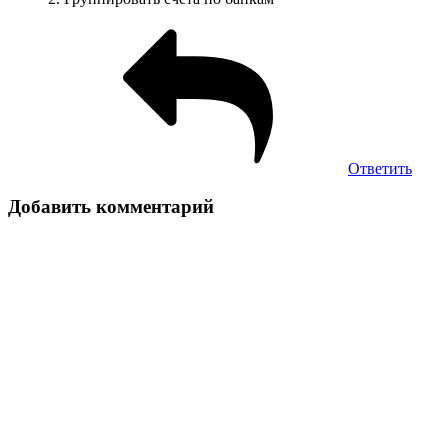
Ответить
Добавить комментарий