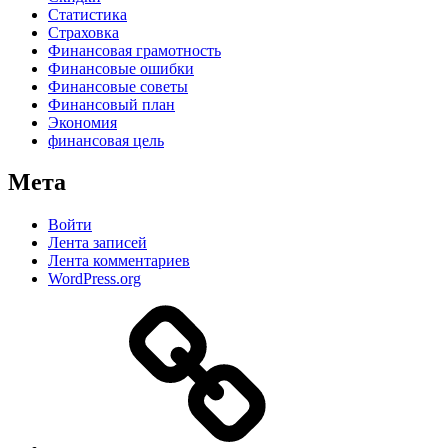
Статистика
Страховка
Финансовая грамотность
Финансовые ошибки
Финансовые советы
Финансовый план
Экономия
финансовая цель
Мета
Войти
Лента записей
Лента комментариев
WordPress.org
Дзен