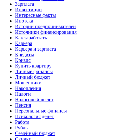
Зарплата
Инвестиции
Интересные факты
Ипотека
Истории предпринимателей
Источники финансирования
Как заработать
Карьера
Карьера и зарплата
Кредиты
Кризис
Купить квартиру
Личные финансы
Личный бюджет
Мошенники
Накопления
Налоги
Налоговый вычет
Пенсия
Персональные финансы
Психология денег
Работа
Рубль
Семейный бюджет
Скидки