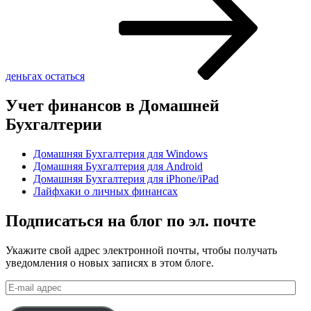
деньгах остаться
Учет финансов в Домашней
Бухгалтерии
Домашняя Бухгалтерия для Windows
Домашняя Бухгалтерия для Android
Домашняя Бухгалтерия для iPhone/iPad
Лайфхаки о личных финансах
Подписаться на блог по эл. почте
Укажите свой адрес электронной почты, чтобы получать
уведомления о новых записях в этом блоге.
E-
mail
адрес