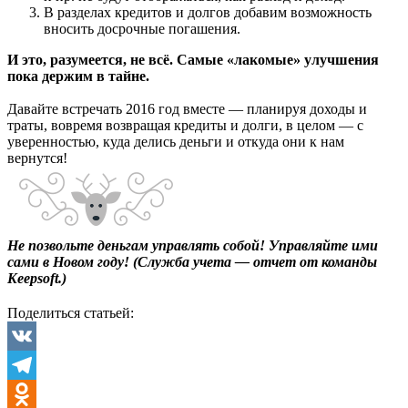
В разделах кредитов и долгов добавим возможность
вносить досрочные погашения.
И это, разумеется, не всё. Самые «лакомые» улучшения
пока держим в тайне.
Давайте встречать 2016 год вместе — планируя доходы и
траты, вовремя возвращая кредиты и долги, в целом — с
уверенностью, куда делись деньги и откуда они к нам
вернутся!
Не позвольте деньгам управлять собой! Управляйте ими
сами в Новом году! (
Служба учета — отчет от команды
Keepsoft.)
Поделиться статьей:
VK
Telegram