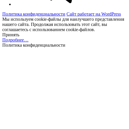
Политика конфиденциальности
Сайт работает на WordPress
Мы используем cookie-файлы для наилучшего представления
нашего сайта. Продолжая использовать этот сайт, вы
соглашаетесь с использованием cookie-файлов.
Принять
Подробнее…
Политика конфиденциальности