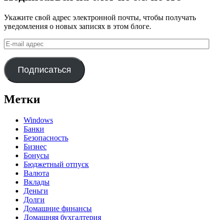
Укажите свой адрес электронной почты, чтобы получать
уведомления о новых записях в этом блоге.
E-
mail
адрес
Подписаться
Метки
Windows
Банки
Безопасность
Бизнес
Бонусы
Бюджетный отпуск
Валюта
Вклады
Деньги
Долги
Домашние финансы
Домашняя бухгалтерия