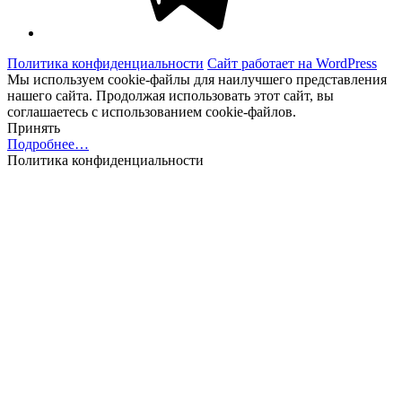
Политика конфиденциальности
Сайт работает на WordPress
Мы используем cookie-файлы для наилучшего представления
нашего сайта. Продолжая использовать этот сайт, вы
соглашаетесь с использованием cookie-файлов.
Принять
Подробнее…
Политика конфиденциальности