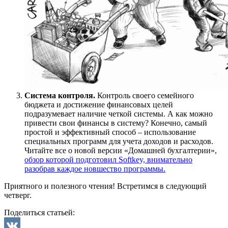
Система контроля.
Контроль своего семейного
бюджета и достижение финансовых целей
подразумевает наличие четкой системы. А как можно
привести свои финансы в систему? Конечно, самый
простой и эффективный способ – использование
специальных программ для учета доходов и расходов.
Читайте все о новой версии «Домашней бухгалтерии»,
обзор которой подготовил Softkey, внимательно
разобрав каждое новшество программы.
Приятного и полезного чтения! Встретимся в следующий
четверг.
Поделиться статьей: