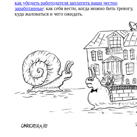
как убедить работодателя заплатить ваши честно
заработанные
: как себя вести, когда можно бить тревогу,
куда жаловаться и чего ожидать.