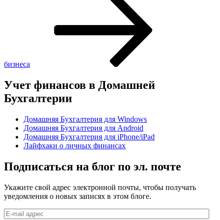
бизнеса
Учет финансов в Домашней
Бухгалтерии
Домашняя Бухгалтерия для Windows
Домашняя Бухгалтерия для Android
Домашняя Бухгалтерия для iPhone/iPad
Лайфхаки о личных финансах
Подписаться на блог по эл. почте
Укажите свой адрес электронной почты, чтобы получать
уведомления о новых записях в этом блоге.
E-