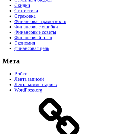
Скидки
Статистика
Страховка
Финансовая грамотность
Финансовые ошибки
Финансовые советы
Финансовый план
Экономия
финансовая цель
Мета
Войти
Лента записей
Лента комментариев
WordPress.org
Дзен