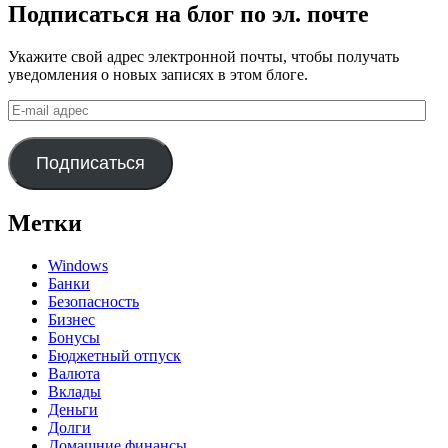
Подписаться на блог по эл. почте
Укажите свой адрес электронной почты, чтобы получать
уведомления о новых записях в этом блоге.
E-
mail
адрес
Подписаться
Метки
Windows
Банки
Безопасность
Бизнес
Бонусы
Бюджетный отпуск
Валюта
Вклады
Деньги
Долги
Домашние финансы