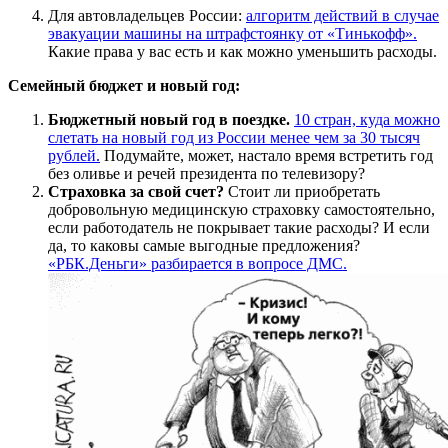
Для автовладельцев России:
алгоритм действий в случае
эвакуации машины на штрафстоянку от «Тинькофф».
Какие права у вас есть и как можно уменьшить расходы.
Семейный бюджет и новый год:
Бюджетный новый год в поездке.
10 стран, куда можно
слетать на новый год из России менее чем за 30 тысяч
рублей.
Подумайте, может, настало время встретить год
без оливье и речей президента по телевизору?
Страховка за свой счет?
Стоит ли приобретать
добровольную медицинскую страховку самостоятельно,
если работодатель не покрывает такие расходы? И если
да, то каковы самые выгодные предложения?
«РБК.Деньги» разбирается в вопросе ДМС.