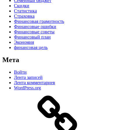
Семейный бюджет
Скидки
Статистика
Страховка
Финансовая грамотность
Финансовые ошибки
Финансовые советы
Финансовый план
Экономия
финансовая цель
Мета
Войти
Лента записей
Лента комментариев
WordPress.org
Дзен