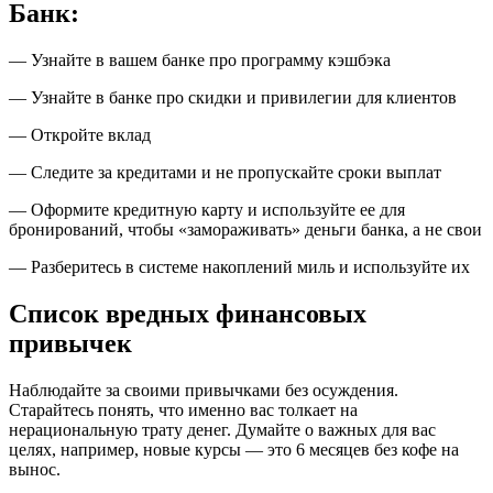
Банк:
— Узнайте в вашем банке про программу кэшбэка
— Узнайте в банке про скидки и привилегии для клиентов
— Откройте вклад
— Следите за кредитами и не пропускайте сроки выплат
— Оформите кредитную карту и используйте ее для
бронирований, чтобы «замораживать» деньги банка, а не свои
— Разберитесь в системе накоплений миль и используйте их
Список вредных финансовых
привычек
Наблюдайте за своими привычками без осуждения.
Старайтесь понять, что именно вас толкает на
нерациональную трату денег. Думайте о важных для вас
целях, например, новые курсы — это 6 месяцев без кофе на
вынос.