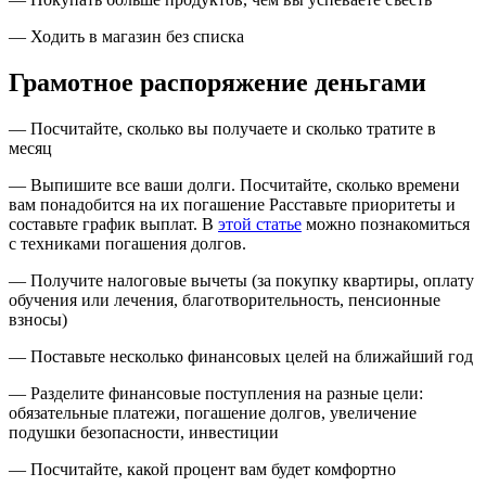
— Ходить в магазин без списка
Грамотное распоряжение деньгами
— Посчитайте, сколько вы получаете и сколько тратите в
месяц
— Выпишите все ваши долги. Посчитайте, сколько времени
вам понадобится на их погашение Расставьте приоритеты и
составьте график выплат. В
этой статье
можно познакомиться
с техниками погашения долгов.
— Получите налоговые вычеты (за покупку квартиры, оплату
обучения или лечения, благотворительность, пенсионные
взносы)
— Поставьте несколько финансовых целей на ближайший год
— Разделите финансовые поступления на разные цели:
обязательные платежи, погашение долгов, увеличение
подушки безопасности, инвестиции
— Посчитайте, какой процент вам будет комфортно