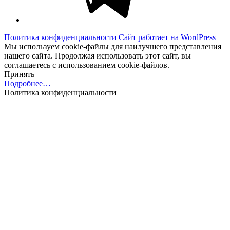
Политика конфиденциальности
Сайт работает на WordPress
Мы используем cookie-файлы для наилучшего представления
нашего сайта. Продолжая использовать этот сайт, вы
соглашаетесь с использованием cookie-файлов.
Принять
Подробнее…
Политика конфиденциальности