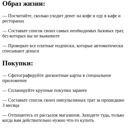
Образ жизни:
— Посчитайте, сколько уходит денег на кофе и еду в кафе и
ресторанах
— Составьте список своих самых необходимых базовых трат,
без которых вы не выживите
— Проверьте все платные подписки, которые автоматически
списывают деньги
Покупки:
— Сфотографируйте дисконтные карты в специальное
приложение
— Спланируйте крупные покупки заранее
— Составьте список своих импульсивных трат за прошедшие
3 месяца
— Отпишитесь от рассылок магазинов. Заходите туда, только
когда вам действительно нужно что-то купить