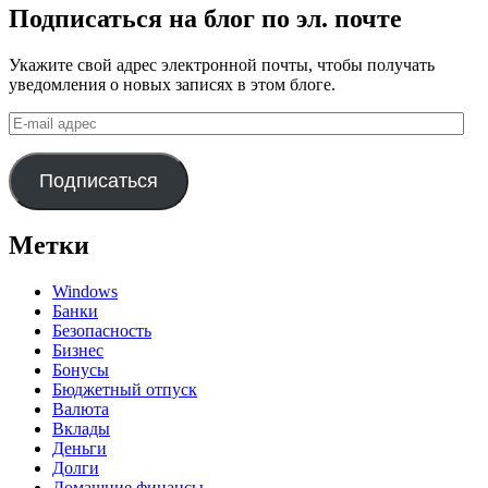
Подписаться на блог по эл. почте
Укажите свой адрес электронной почты, чтобы получать
уведомления о новых записях в этом блоге.
E-
mail
адрес
Подписаться
Метки
Windows
Банки
Безопасность
Бизнес
Бонусы
Бюджетный отпуск
Валюта
Вклады
Деньги
Долги
Домашние финансы