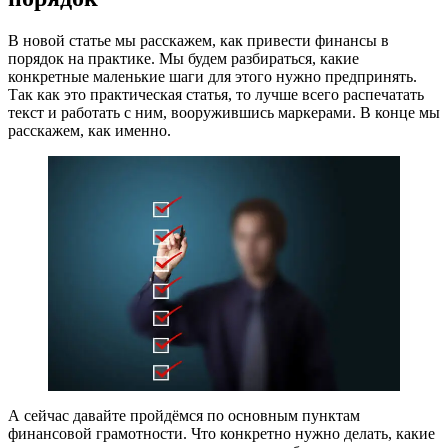
В новой статье мы расскажем, как привести финансы в
порядок на практике. Мы будем разбираться, какие
конкретные маленькие шаги для этого нужно предпринять.
Так как это практическая статья, то лучше всего распечатать
текст и работать с ним, вооружившись маркерами. В конце мы
расскажем, как именно.
А сейчас давайте пройдёмся по основным пунктам
финансовой грамотности. Что конкретно нужно делать, какие