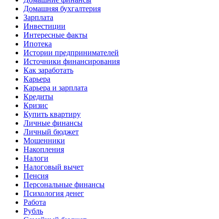
Домашняя бухгалтерия
Зарплата
Инвестиции
Интересные факты
Ипотека
Истории предпринимателей
Источники финансирования
Как заработать
Карьера
Карьера и зарплата
Кредиты
Кризис
Купить квартиру
Личные финансы
Личный бюджет
Мошенники
Накопления
Налоги
Налоговый вычет
Пенсия
Персональные финансы
Психология денег
Работа
Рубль