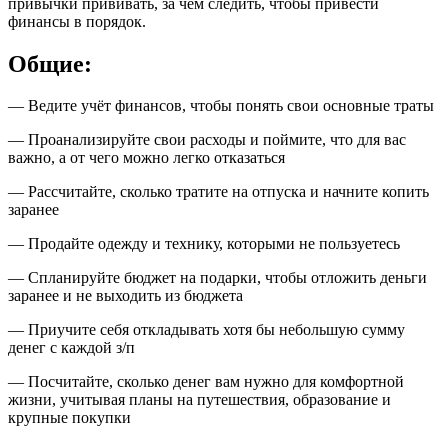
привычки прививать, за чем следить, чтобы привести
финансы в порядок.
Общие:
— Ведите учёт финансов, чтобы понять свои основные траты
— Проанализируйте свои расходы и поймите, что для вас
важно, а от чего можно легко отказаться
— Рассчитайте, сколько тратите на отпуска и начните копить
заранее
— Продайте одежду и технику, которыми не пользуетесь
— Спланируйте бюджет на подарки, чтобы отложить деньги
заранее и не выходить из бюджета
— Приучите себя откладывать хотя бы небольшую сумму
денег с каждой з/п
— Посчитайте, сколько денег вам нужно для комфортной
жизни, учитывая планы на путешествия, образование и
крупные покупки