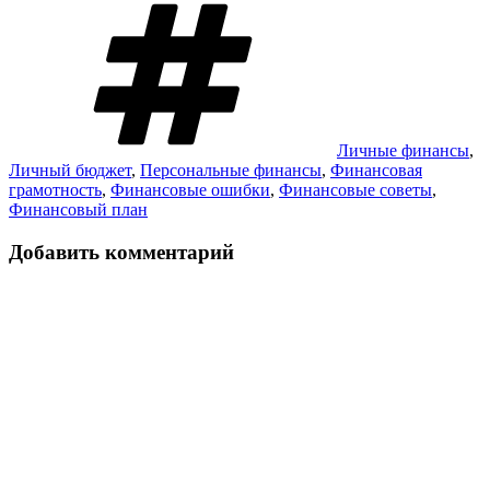
Метки
Личные финансы
,
Личный бюджет
,
Персональные финансы
,
Финансовая
грамотность
,
Финансовые ошибки
,
Финансовые советы
,
Финансовый план
Добавить комментарий