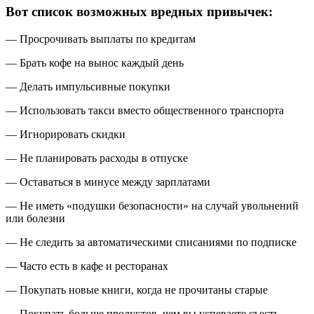
Вот список возможных вредных привычек:
— Просрочивать выплаты по кредитам
— Брать кофе на вынос каждый день
— Делать импульсивные покупки
— Использовать такси вместо общественного транспорта
— Игнорировать скидки
— Не планировать расходы в отпуске
— Оставаться в минусе между зарплатами
— Не иметь «подушки безопасности» на случай увольнений
или болезни
— Не следить за автоматическими списаниями по подписке
— Часто есть в кафе и ресторанах
— Покупать новые книги, когда не прочитаны старые
— Покупать больше продуктов, чем вы успеваете съесть