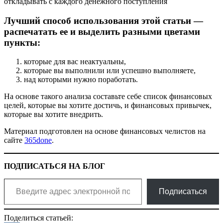
откладывать с каждого денежного поступления
Лучший способ использования этой статьи —
распечатать ее и выделить разными цветами
пункты:
которые для вас неактуальны,
которые вы выполнили или успешно выполняете,
над которыми нужно поработать.
На основе такого анализа составьте себе список финансовых
целей, которые вы хотите достичь, и финансовых привычек,
которые вы хотите внедрить.
Материал подготовлен на основе финансовых челистов на
сайте
365done
.
ПОДПИСАТЬСЯ НА БЛОГ
Введите адрес электронной почты…
Подписаться
Поделиться статьей: