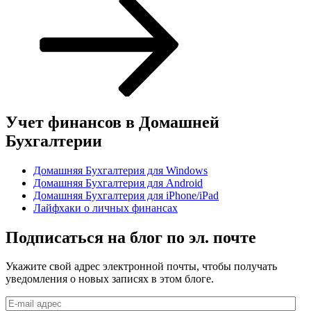
Учет финансов в Домашней
Бухгалтерии
Домашняя Бухгалтерия для Windows
Домашняя Бухгалтерия для Android
Домашняя Бухгалтерия для iPhone/iPad
Лайфхаки о личных финансах
Подписаться на блог по эл. почте
Укажите свой адрес электронной почты, чтобы получать
уведомления о новых записях в этом блоге.
E-