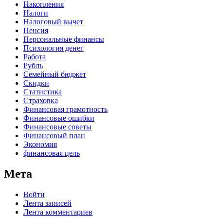
Накопления
Налоги
Налоговый вычет
Пенсия
Персональные финансы
Психология денег
Работа
Рубль
Семейный бюджет
Скидки
Статистика
Страховка
Финансовая грамотность
Финансовые ошибки
Финансовые советы
Финансовый план
Экономия
финансовая цель
Мета
Войти
Лента записей
Лента комментариев