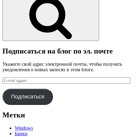
Подписаться на блог по эл. почте
Укажите свой адрес электронной почты, чтобы получать
уведомления о новых записях в этом блоге.
E-
mail
адрес
Подписаться
Метки
Windows
Банки