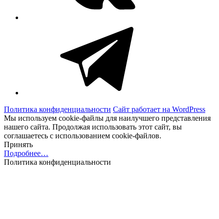
Telegram
Политика конфиденциальности
Сайт работает на WordPress
Мы используем cookie-файлы для наилучшего представления
нашего сайта. Продолжая использовать этот сайт, вы
соглашаетесь с использованием cookie-файлов.
Принять
Подробнее…
Политика конфиденциальности