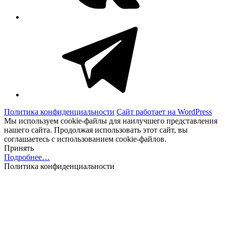
Telegram
Политика конфиденциальности
Сайт работает на WordPress
Мы используем cookie-файлы для наилучшего представления
нашего сайта. Продолжая использовать этот сайт, вы
соглашаетесь с использованием cookie-файлов.
Принять
Подробнее…
Политика конфиденциальности