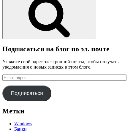
Подписаться на блог по эл. почте
Укажите свой адрес электронной почты, чтобы получать
уведомления о новых записях в этом блоге.
E-
mail
адрес
Подписаться
Метки
Windows
Банки