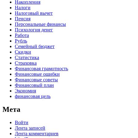
Накопления
Налоги
Налоговый вычет
Пенсия
Персональные финансы
Психология денег
Работа
Рубль
Семейный бюджет
Скидки
Статистика
Страховка
Финансовая грамотность
Финансовые ошибки
Финансовые советы
Финансовый план
Экономия
финансовая цель
Мета
Войти
Лента записей
Лента комментариев