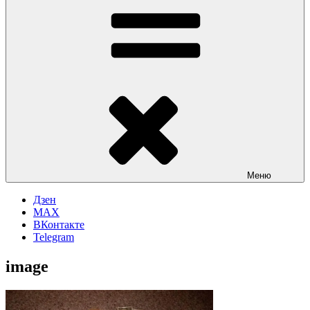
Меню
Дзен
MAX
ВКонтакте
Telegram
image