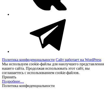
Telegram
Политика конфиденциальности
Сайт работает на WordPress
Мы используем cookie-файлы для наилучшего представления
нашего сайта. Продолжая использовать этот сайт, вы
соглашаетесь с использованием cookie-файлов.
Принять
Подробнее…
Политика конфиденциальности