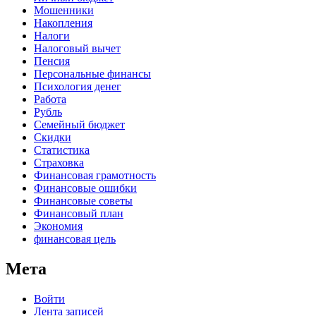
Мошенники
Накопления
Налоги
Налоговый вычет
Пенсия
Персональные финансы
Психология денег
Работа
Рубль
Семейный бюджет
Скидки
Статистика
Страховка
Финансовая грамотность
Финансовые ошибки
Финансовые советы
Финансовый план
Экономия
финансовая цель
Мета
Войти
Лента записей