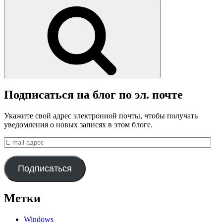
Поиск
Подписаться на блог по эл. почте
Укажите свой адрес электронной почты, чтобы получать
уведомления о новых записях в этом блоге.
E-
mail
адрес
Подписаться
Метки
Windows