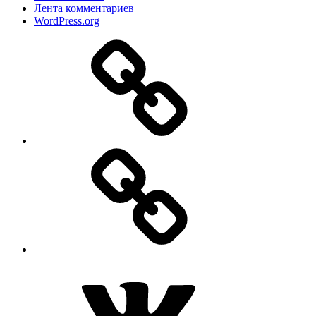
Лента комментариев
WordPress.org
Дзен
MAX
ВКонтакте