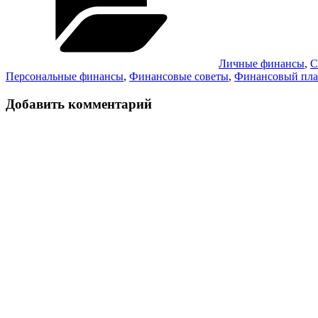
Личные финансы
,
С
Персональные финансы
,
Финансовые советы
,
Финансовый пл
Добавить комментарий