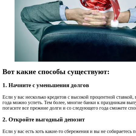
Вот какие способы существуют:
1. Начните с уменьшения долгов
Если у вас несколько кредитов с высокой процентной ставкой,
года можно успеть. Тем более, многие банки к праздникам вы
погасите все прежние долги и со следующего года сможете сп
2. Откройте выгодный депозит
Если у вас есть хоть какие-то сбережения и вы не собираете