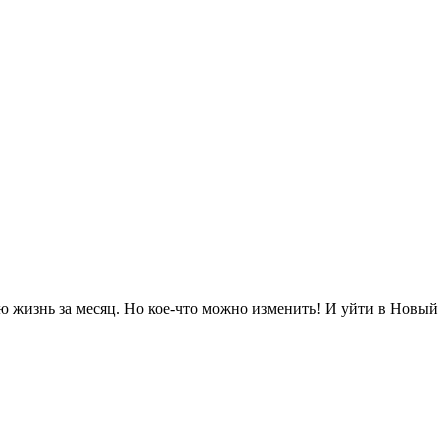
 жизнь за месяц. Но кое-что можно изменить! И уйти в Новый