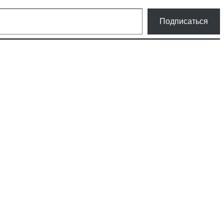
Подписаться
ки