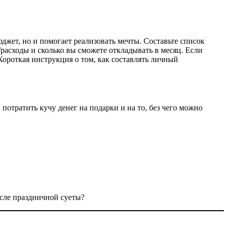
жет, но и помогает реализовать мечты. Составьте список
/расходы и сколько вы сможете откладывать в месяц. Если
ороткая инструкция о том, как составлять личный
отратить кучу денег на подарки и на то, без чего можно
сле праздничной суеты?