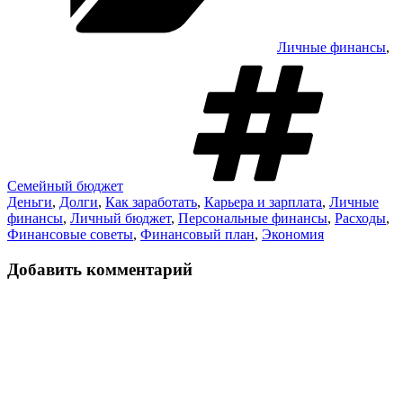
Личные финансы
,
М
Семейный бюджет
Деньги
,
Долги
,
Как заработать
,
Карьера и зарплата
,
Личные
финансы
,
Личный бюджет
,
Персональные финансы
,
Расходы
,
Финансовые советы
,
Финансовый план
,
Экономия
Добавить комментарий