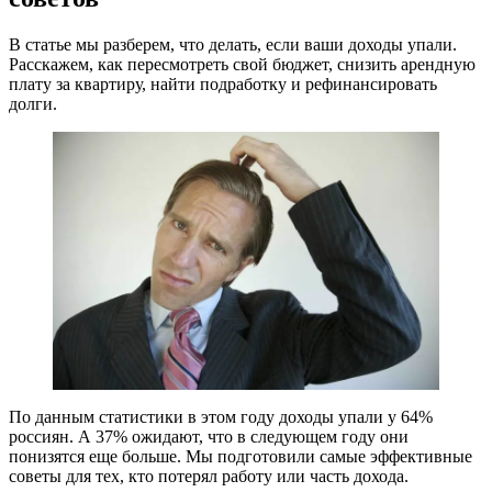
В статье мы разберем, что делать, если ваши доходы упали.
Расскажем, как пересмотреть свой бюджет, снизить арендную
плату за квартиру, найти подработку и рефинансировать
долги.
По данным статистики в этом году доходы упали у 64%
россиян. А 37% ожидают, что в следующем году они
понизятся еще больше. Мы подготовили самые эффективные
советы для тех, кто потерял работу или часть дохода.