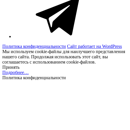
Политика конфиденциальности
Сайт работает на WordPress
Мы используем cookie-файлы для наилучшего представления
нашего сайта. Продолжая использовать этот сайт, вы
соглашаетесь с использованием cookie-файлов.
Принять
Подробнее…
Политика конфиденциальности