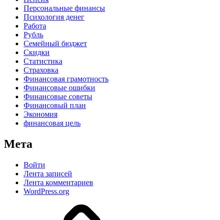
Персональные финансы
Психология денег
Работа
Рубль
Семейный бюджет
Скидки
Статистика
Страховка
Финансовая грамотность
Финансовые ошибки
Финансовые советы
Финансовый план
Экономия
финансовая цель
Мета
Войти
Лента записей
Лента комментариев
WordPress.org
Дзен