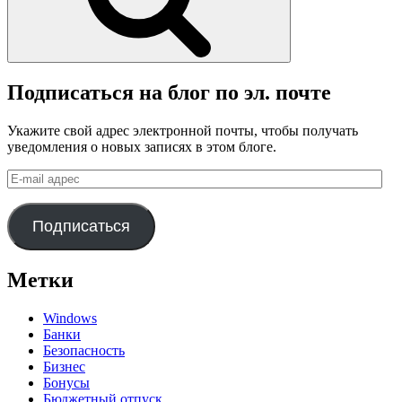
Подписаться на блог по эл. почте
Укажите свой адрес электронной почты, чтобы получать
уведомления о новых записях в этом блоге.
E-
mail
адрес
Подписаться
Метки
Windows
Банки
Безопасность
Бизнес
Бонусы
Бюджетный отпуск