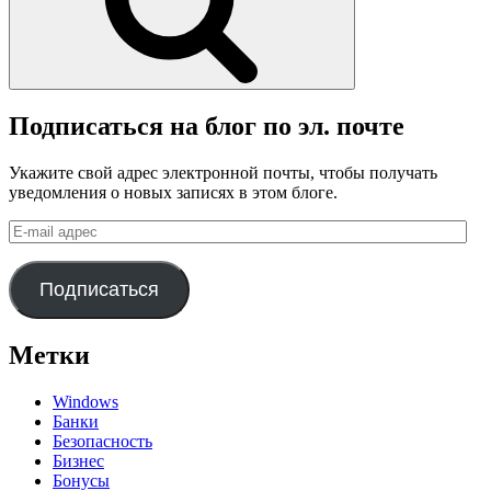
Подписаться на блог по эл. почте
Укажите свой адрес электронной почты, чтобы получать
уведомления о новых записях в этом блоге.
E-
mail
адрес
Подписаться
Метки
Windows
Банки
Безопасность
Бизнес
Бонусы