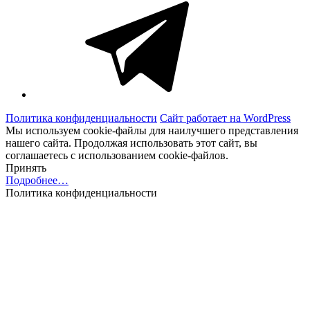
Политика конфиденциальности
Сайт работает на WordPress
Мы используем cookie-файлы для наилучшего представления
нашего сайта. Продолжая использовать этот сайт, вы
соглашаетесь с использованием cookie-файлов.
Принять
Подробнее…
Политика конфиденциальности