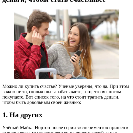
Можно ли купить счастье? Ученые уверены, что да. При этом
важно не то, сколько вы зарабатываете, а то, что вы потом
покупаете. Вот список того, на что стоит тратить деньги,
чтобы быть довольным своей жизнью:
1. На других
Учёный Майкл Нортон после серии экспериментов пришел к
выводу: когда мы тратим деньги на других людей, у нас