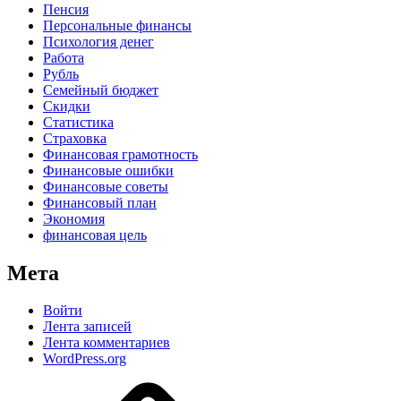
Пенсия
Персональные финансы
Психология денег
Работа
Рубль
Семейный бюджет
Скидки
Статистика
Страховка
Финансовая грамотность
Финансовые ошибки
Финансовые советы
Финансовый план
Экономия
финансовая цель
Мета
Войти
Лента записей
Лента комментариев
WordPress.org
Дзен