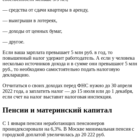
— средства от сдачи квартиры в аренду,
— выигрыши в лотереях,
— доходы от ценных бумаг,
— другое.
Если ваша зарплата превышает 5 млн руб. в год, то
повышенный налог удержит работодатель. А если у человека
несколько источников дохода и в сумме они превышают 5 млн
руб., то необходимо самостоятельно подать налоговую
декларацию.
Отчитаться о своих доходах перед ФНС нужно до 30 апреля
2022 года, а заплатить налог — до 15 июля или до 1 декабря,
если счет на налог выставит налоговая инспекция.
Пенсии и материнский капитал
С 1 января пенсии неработающих пенсионеров
проиндексировали на 6,3%. В Москве минимальная пенсия с
городской доплатой увеличилась до 20 222 руб.