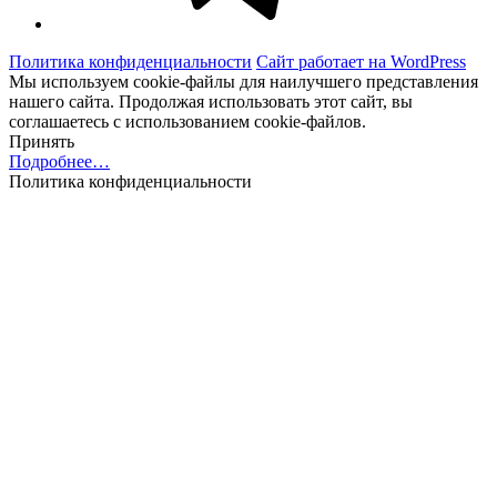
Политика конфиденциальности
Сайт работает на WordPress
Мы используем cookie-файлы для наилучшего представления
нашего сайта. Продолжая использовать этот сайт, вы
соглашаетесь с использованием cookie-файлов.
Принять
Подробнее…
Политика конфиденциальности