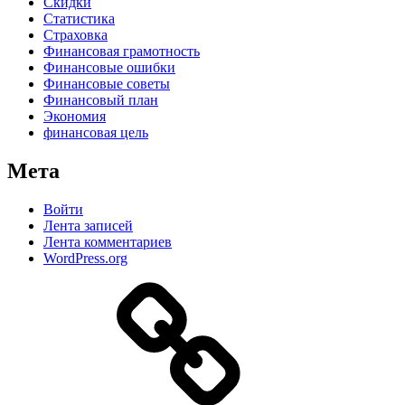
Скидки
Статистика
Страховка
Финансовая грамотность
Финансовые ошибки
Финансовые советы
Финансовый план
Экономия
финансовая цель
Мета
Войти
Лента записей
Лента комментариев
WordPress.org
Дзен