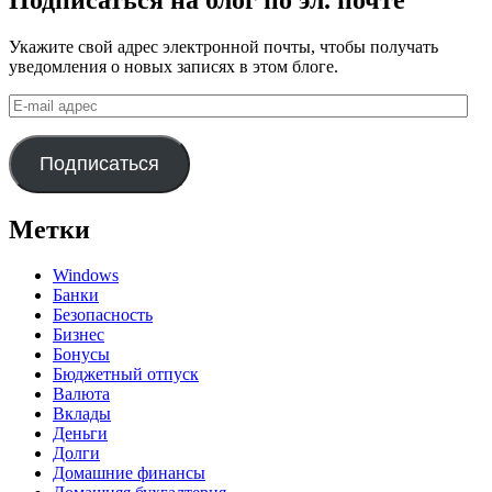
Укажите свой адрес электронной почты, чтобы получать
уведомления о новых записях в этом блоге.
E-
mail
адрес
Подписаться
Метки
Windows
Банки
Безопасность
Бизнес
Бонусы
Бюджетный отпуск
Валюта
Вклады
Деньги
Долги
Домашние финансы