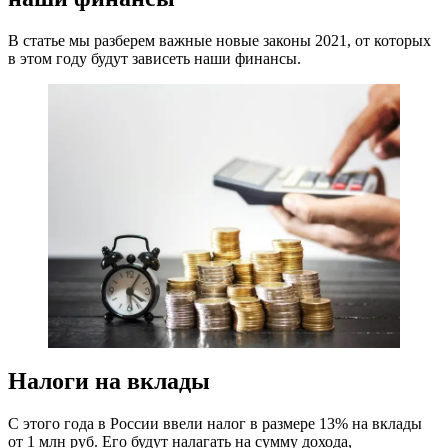
В статье мы разберем важные новые законы 2021, от которых
в этом году будут зависеть наши финансы.
Налоги на вклады
С этого года в России ввели налог в размере 13% на вклады
от 1 млн руб. Его будут налагать на сумму дохода,