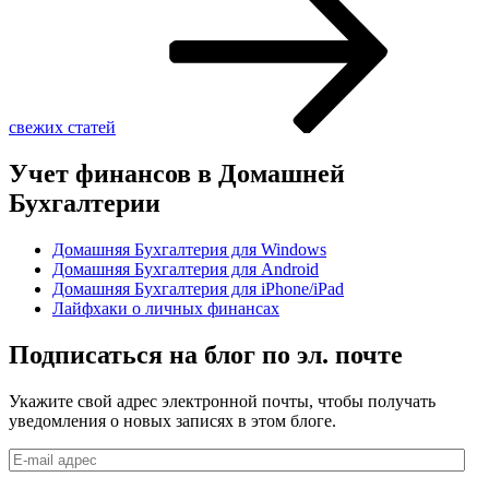
свежих статей
Учет финансов в Домашней
Бухгалтерии
Домашняя Бухгалтерия для Windows
Домашняя Бухгалтерия для Android
Домашняя Бухгалтерия для iPhone/iPad
Лайфхаки о личных финансах
Подписаться на блог по эл. почте
Укажите свой адрес электронной почты, чтобы получать
уведомления о новых записях в этом блоге.
E-
mail