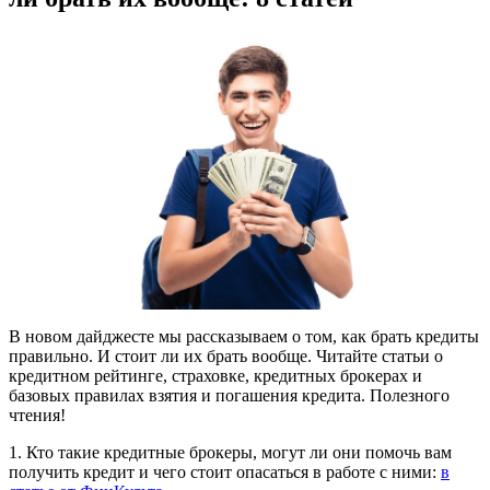
В новом дайджесте мы рассказываем о том, как брать кредиты
правильно. И стоит ли их брать вообще. Читайте статьи о
кредитном рейтинге, страховке, кредитных брокерах и
базовых правилах взятия и погашения кредита. Полезного
чтения!
1. Кто такие кредитные брокеры, могут ли они помочь вам
получить кредит и чего стоит опасаться в работе с ними:
в