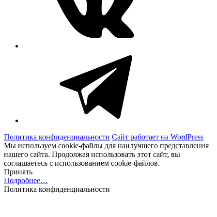
Telegram
Политика конфиденциальности
Сайт работает на WordPress
Мы используем cookie-файлы для наилучшего представления
нашего сайта. Продолжая использовать этот сайт, вы
соглашаетесь с использованием cookie-файлов.
Принять
Подробнее…
Политика конфиденциальности