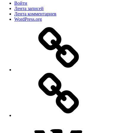
Войти
Лента записей
Лента комментариев
WordPress.org
Дзен
MAX
ВКонтакте