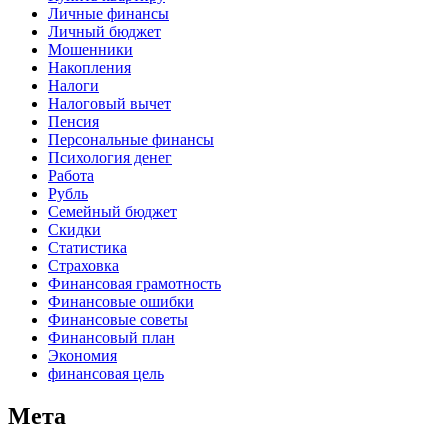
Личные финансы
Личный бюджет
Мошенники
Накопления
Налоги
Налоговый вычет
Пенсия
Персональные финансы
Психология денег
Работа
Рубль
Семейный бюджет
Скидки
Статистика
Страховка
Финансовая грамотность
Финансовые ошибки
Финансовые советы
Финансовый план
Экономия
финансовая цель
Мета