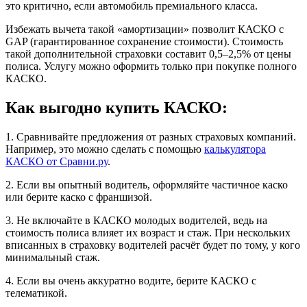
это критично, если автомобиль премиального класса.
Избежать вычета такой «амортизации» позволит КАСКО с
GAP (гарантированное сохранение стоимости). Стоимость
такой дополнительной страховки составит 0,5–2,5% от цены
полиса. Услугу можно оформить только при покупке полного
КАСКО.
Как выгодно купить КАСКО:
1. Сравнивайте предложения от разных страховых компаний.
Например, это можно сделать с помощью
калькулятора
КАСКО от Сравни.ру
.
2. Если вы опытный водитель, оформляйте частичное каско
или берите каско с франшизой.
3. Не включайте в КАСКО молодых водителей, ведь на
стоимость полиса влияет их возраст и стаж. При нескольких
вписанных в страховку водителей расчёт будет по тому, у кого
минимальный стаж.
4. Если вы очень аккуратно водите, берите КАСКО с
телематикой.