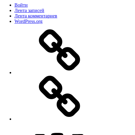
Войти
Лента записей
Лента комментариев
WordPress.org
Дзен
MAX
ВКонтакте