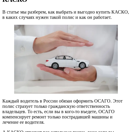
В статье мы разберем, как выбрать и выгодно купить КАСКО,
в каких случаях нужен такой полис и как он работает.
Каждый водитель в России обязан оформить ОСАГО. Этот
полис страхует только гражданскую ответственность
владельцев. То есть, если вы в кого-то въедете, ОСАГО
компенсирует ремонт только пострадавшей машины и
лечение ее водителя.