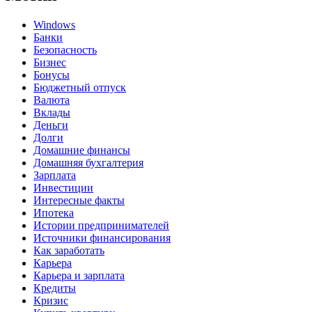
Windows
Банки
Безопасность
Бизнес
Бонусы
Бюджетный отпуск
Валюта
Вклады
Деньги
Долги
Домашние финансы
Домашняя бухгалтерия
Зарплата
Инвестиции
Интересные факты
Ипотека
Истории предпринимателей
Источники финансирования
Как заработать
Карьера
Карьера и зарплата
Кредиты
Кризис