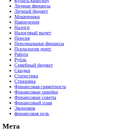
Купить квартиру
Личные финансы
Личный бюджет
Мошенники
Накопления
Налоги
Налоговый вычет
Пенсия
Персональные финансы
Психология денег
Работа
Рубль
Семейный бюджет
Скидки
Статистика
Страховка
Финансовая грамотность
Финансовые ошибки
Финансовые советы
Финансовый план
Экономия
финансовая цель
Мета