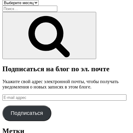
Архив
блога
Искать:
Поиск
Подписаться на блог по эл. почте
Укажите свой адрес электронной почты, чтобы получать
уведомления о новых записях в этом блоге.
E-
mail
адрес
Подписаться
Метки