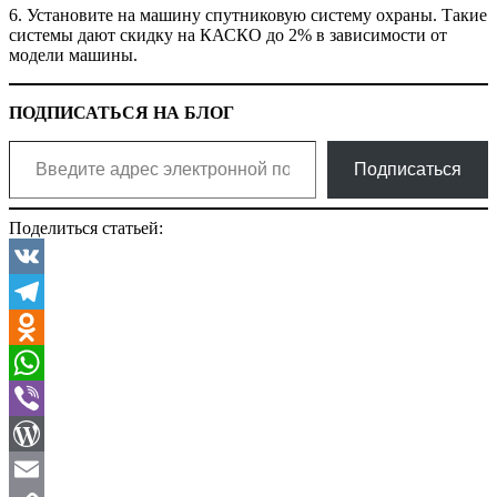
6. Установите на машину спутниковую систему охраны. Такие
системы дают скидку на КАСКО до 2% в зависимости от
модели машины.
ПОДПИСАТЬСЯ НА БЛОГ
Введите адрес электронной почты…
Подписаться
Поделиться статьей:
VK
Telegram
Odnoklassniki
WhatsApp
Viber
WordPress