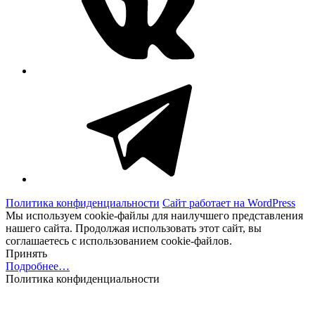
Telegram
Политика конфиденциальности
Сайт работает на WordPress
Мы используем cookie-файлы для наилучшего представления
нашего сайта. Продолжая использовать этот сайт, вы
соглашаетесь с использованием cookie-файлов.
Принять
Подробнее…
Политика конфиденциальности