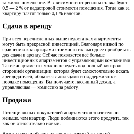
за жилое помещение. В зависимости от региона ставка будет
0,5 — 2 % от кадастровой стоимости помещения. Тогда как за
квартиру платят только 0,1 % налогов.
Сдача в аренду
При всех перечисленных выше недостатках апартаменты
могут быть прекрасной инвестицией. Благодаря низкой по
сравнению к квартирами стоимости их выгоднее приобретать
для сдачи в аренду. Сейчас появляется всё больше
инвестиционных апартаментов с управляющими компаниями.
Такие апартаменты можно передать под полный контроль
сторонней организации, которая будет самостоятельно искать
арендодателей, общаться с жильцами и поддерживать в
порядке помещения. Вы получаете пассивный доход, а
управляющая — комиссию за работу.
Продажа
Потенциальных покупателей апартаментов значительно
меньше, чем квартир. Люди побаиваются этого продукта, так
как он относительно новый.
Власти начали обсуждать так называемый «закон об