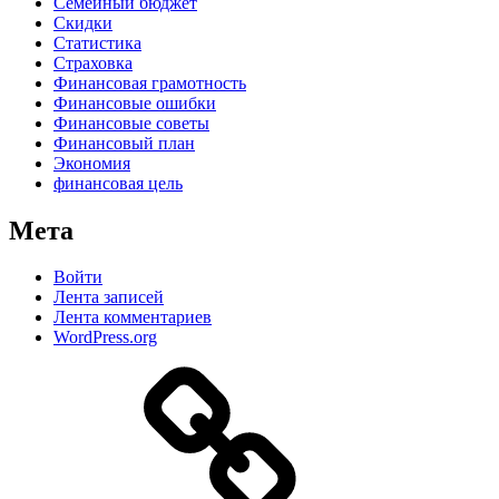
Семейный бюджет
Скидки
Статистика
Страховка
Финансовая грамотность
Финансовые ошибки
Финансовые советы
Финансовый план
Экономия
финансовая цель
Мета
Войти
Лента записей
Лента комментариев
WordPress.org
Дзен