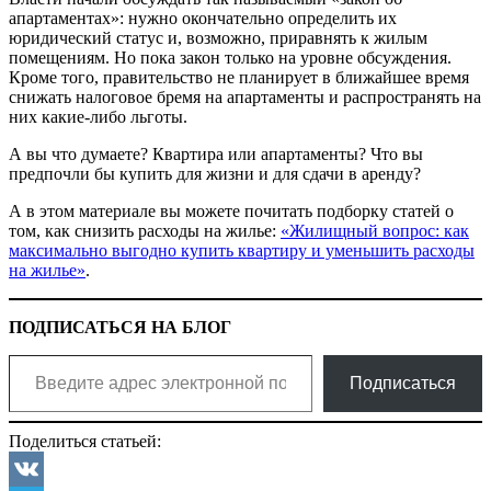
апартаментах»: нужно окончательно определить их
юридический статус и, возможно, приравнять к жилым
помещениям. Но пока закон только на уровне обсуждения.
Кроме того, правительство не планирует в ближайшее время
снижать налоговое бремя на апартаменты и распространять на
них какие-либо льготы.
А вы что думаете? Квартира или апартаменты? Что вы
предпочли бы купить для жизни и для сдачи в аренду?
А в этом материале вы можете почитать подборку статей о
том, как снизить расходы на жилье:
«Жилищный вопрос: как
максимально выгодно купить квартиру и уменьшить расходы
на жилье»
.
ПОДПИСАТЬСЯ НА БЛОГ
Введите адрес электронной почты…
Подписаться
Поделиться статьей: