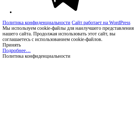
Политика конфиденциальности
Сайт работает на WordPress
Мы используем cookie-файлы для наилучшего представления
нашего сайта. Продолжая использовать этот сайт, вы
соглашаетесь с использованием cookie-файлов.
Принять
Подробнее…
Политика конфиденциальности