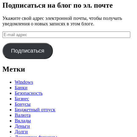
Подписаться на блог по эл. почте
Укажите свой адрес электронной почты, чтобы получать
уведомления о новых записях в этом блоге.
E-
mail
адрес
Подписаться
Метки
Windows
Банки
Безопасность
Бизнес
Бонусы
Бюджетный отпуск
Валюта
Вклады
Деньги
Долги