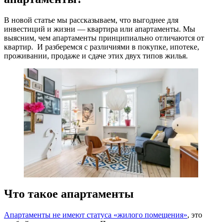
В новой статье мы рассказываем, что выгоднее для
инвестиций и жизни — квартира или апартаменты. Мы
выясним, чем апартаменты принципиально отличаются от
квартир. И разберемся с различиями в покупке, ипотеке,
проживании, продаже и сдаче этих двух типов жилья.
Что такое апартаменты
Апартаменты не имеют статуса «жилого помещения»
, это