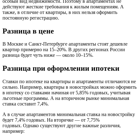
особый вид недвижимости. Поэтому в апартаментах не
действуют жесткие требования к жилым помещениям. А
также, в отличие от квартиры, в них нельзя оформить
постоянную регистрацию.
Разница в цене
В Москве и Санкт-Петербурге апартаменты стоят дешевле
квартир примерно на 15–20%. В других регионах России
разница будет чуть ниже — около 10–15%.
Разница при оформлении ипотеки
Ставки по ипотеке на квартиры и апартаменты отличаются не
сильно. Например, квартиры в новостройках можно оформить
в ипотеку со ставками начиная от 5,85% годовых, учитывая
льготные программы. А на вторичном рынке минимальная
ставка составит 7,4%.
А в случае апартаментов минимальная ставка на новостройку
будет 7,4% годовых. На вторичке — от 7,75%
годовых. Однако существуют другие важные различия,
например: