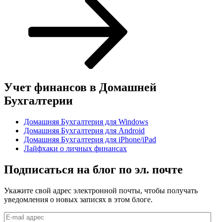
Учет финансов в Домашней
Бухгалтерии
Домашняя Бухгалтерия для Windows
Домашняя Бухгалтерия для Android
Домашняя Бухгалтерия для iPhone/iPad
Лайфхаки о личных финансах
Подписаться на блог по эл. почте
Укажите свой адрес электронной почты, чтобы получать
уведомления о новых записях в этом блоге.
E-