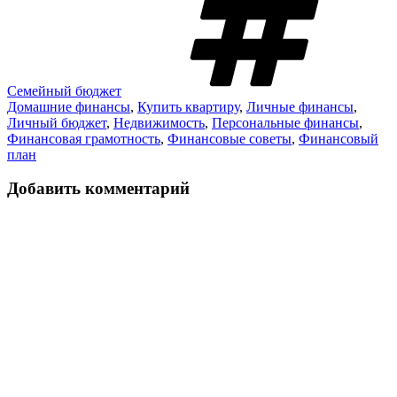
Семейный бюджет
Домашние финансы
,
Купить квартиру
,
Личные финансы
,
Личный бюджет
,
Недвижимость
,
Персональные финансы
,
Финансовая грамотность
,
Финансовые советы
,
Финансовый
план
Добавить комментарий