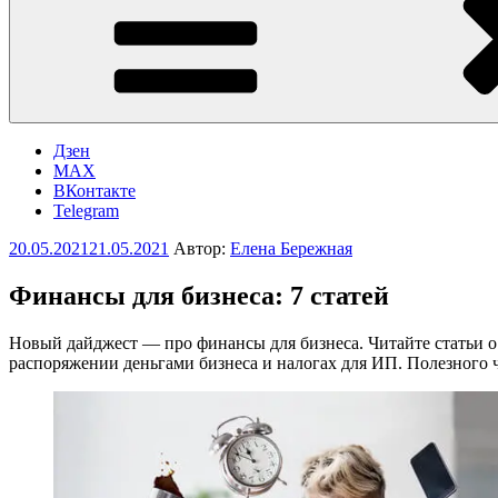
Дзен
MAX
ВКонтакте
Telegram
Опубликовано
20.05.2021
21.05.2021
Автор:
Елена Бережная
Финансы для бизнеса: 7 статей
Новый дайджест — про финансы для бизнеса. Читайте статьи о
распоряжении деньгами бизнеса и налогах для ИП. Полезного 