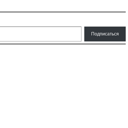
Подписаться