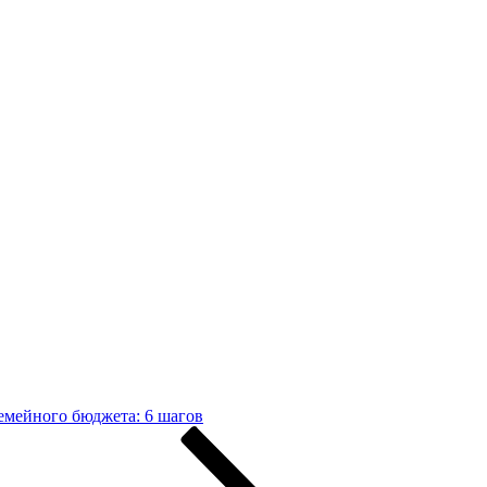
емейного бюджета: 6 шагов