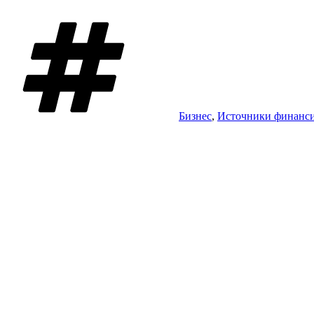
Метки
Бизнес
,
Источники финанс