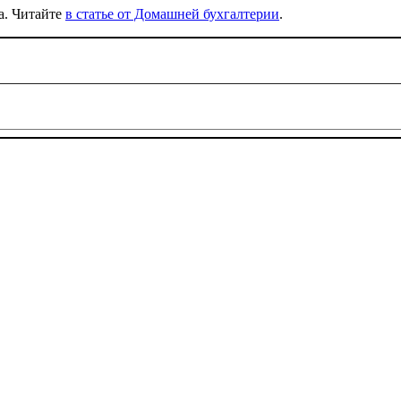
а. Читайте
в статье от Домашней бухгалтерии
.