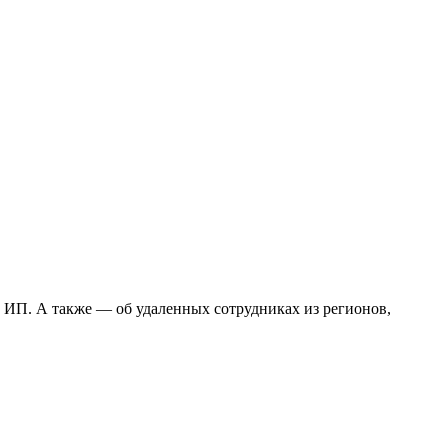
х ИП. А также — об удаленных сотрудниках из регионов,