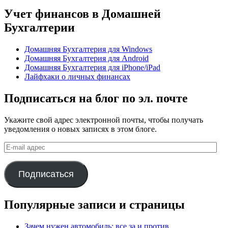
Учет финансов в Домашней
Бухгалтерии
Домашняя Бухгалтерия для Windows
Домашняя Бухгалтерия для Android
Домашняя Бухгалтерия для iPhone/iPad
Лайфхаки о личных финансах
Подписаться на блог по эл. почте
Укажите свой адрес электронной почты, чтобы получать
уведомления о новых записях в этом блоге.
E-
mail
адрес
Подписаться
Популярные записи и страницы
Зачем нужен автомобиль: все за и против