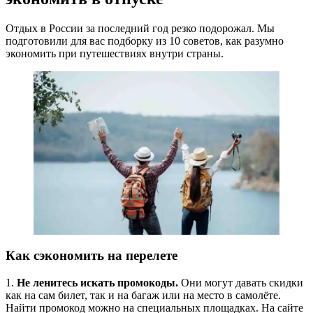
Отдых в России за последний год резко подорожал. Мы
подготовили для вас подборку из 10 советов, как разумно
экономить при путешествиях внутри страны.
Как сэкономить на перелете
1.
Не ленитесь искать промокоды.
Они могут давать скидки
как на сам билет, так и на багаж или на место в самолёте.
Найти промокод можно на специальных площадках. На сайте