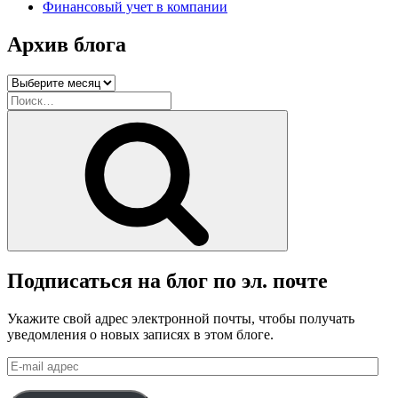
Финансовый учет в компании
Архив блога
Архив
блога
Искать:
Поиск
Подписаться на блог по эл. почте
Укажите свой адрес электронной почты, чтобы получать
уведомления о новых записях в этом блоге.
E-
mail
адрес