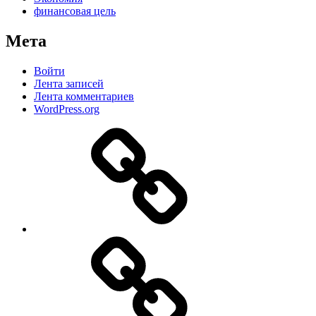
финансовая цель
Мета
Войти
Лента записей
Лента комментариев
WordPress.org
Дзен
MAX