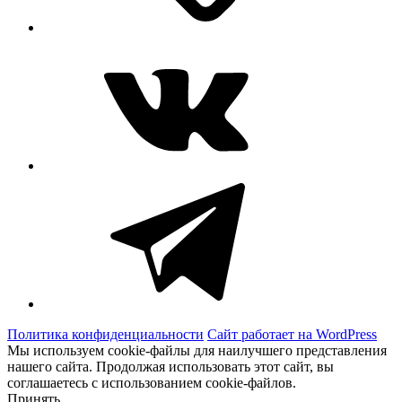
ВКонтакте
Telegram
Политика конфиденциальности
Сайт работает на WordPress
Мы используем cookie-файлы для наилучшего представления
нашего сайта. Продолжая использовать этот сайт, вы
соглашаетесь с использованием cookie-файлов.
Принять