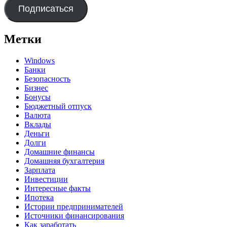
Подписаться
Метки
Windows
Банки
Безопасность
Бизнес
Бонусы
Бюджетный отпуск
Валюта
Вклады
Деньги
Долги
Домашние финансы
Домашняя бухгалтерия
Зарплата
Инвестиции
Интересные факты
Ипотека
Истории предпринимателей
Источники финансирования
Как заработать