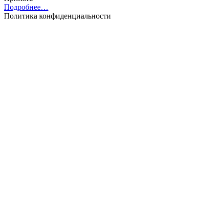
Подробнее…
Политика конфиденциальности