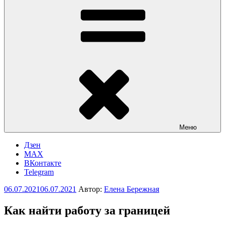
Меню
Дзен
MAX
ВКонтакте
Telegram
Опубликовано
06.07.2021
06.07.2021
Автор:
Елена Бережная
Как найти работу за границей