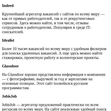
Indeed
Крупнейший агрегатор вакансий с сайтов по всему миру —
как от прямых работодателей, так и от рекрутинговых
сервисов. Здесь можно найти, в том числе, отзывы
сотрудников о работодателях. Популярен в среде IT-
соискателей.
Idealist
Более 10 тысяч вакансий по всему миру с удобным фильтром
для поиска удаленных вакансий. А еще здесь можно найти
стажировки, проектную работу и волонтерские проекты.
Glassdoor
На Glassdoor хорошо представлена информация о компаниях
— с фотографиями, выручкой за год и зарплатами на
основные позиции. Этот сайт полюбился русским
программистам.
JobisJob
JobisJob — агрегатор предложений практически по всем
ресурсам по всему миру. На сайте реализован удобный поиск