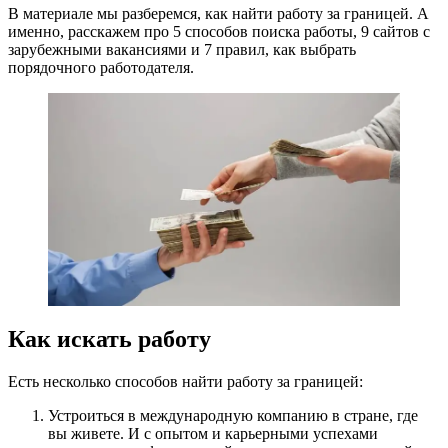
В материале мы разберемся, как найти работу за границей. А
именно, расскажем про 5 способов поиска работы, 9 сайтов с
зарубежными вакансиями и 7 правил, как выбрать
порядочного работодателя.
Как искать работу
Есть несколько способов найти работу за границей:
Устроиться в международную компанию в стране, где
вы живете. И с опытом и карьерными успехами