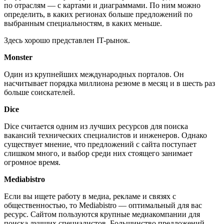
по отраслям — с картами и диаграммами. По ним можно
определить, в каких регионах больше предложений по
выбранным специальностям, в каких меньше.
Здесь хорошо представлен IT-рынок.
Monster
Один из крупнейших международных порталов. Он
насчитывает порядка миллиона резюме в месяц и в шесть раз
больше соискателей.
Dice
Dice считается одним из лучших ресурсов для поиска
вакансий технических специалистов и инженеров. Однако
существует мнение, что предложений с сайта поступает
слишком много, и выбор среди них стоящего занимает
огромное время.
Mediabistro
Если вы ищете работу в медиа, рекламе и связях с
общественностью, то Mediabistro — оптимальный для вас
ресурс. Сайтом пользуются крупные медиакомпании для
поиска лучших специалистов. Большинство предложений