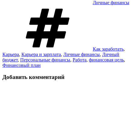
Личные финансы
Метки
Как заработать
,
Карьера
,
Карьера и зарплата
,
Личные финансы
,
Личный
бюджет
,
Персональные финансы
,
Работа
,
финансовая цель
,
Финансовый план
Добавить комментарий