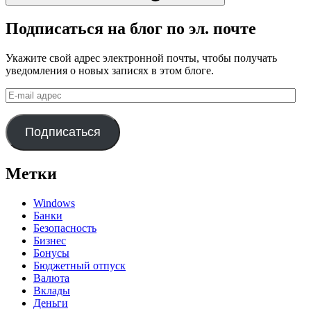
Подписаться на блог по эл. почте
Укажите свой адрес электронной почты, чтобы получать
уведомления о новых записях в этом блоге.
E-
mail
адрес
Подписаться
Метки
Windows
Банки
Безопасность
Бизнес
Бонусы
Бюджетный отпуск
Валюта
Вклады
Деньги