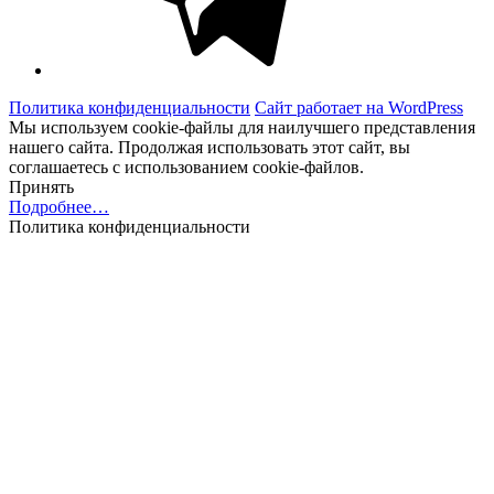
Политика конфиденциальности
Сайт работает на WordPress
Мы используем cookie-файлы для наилучшего представления
нашего сайта. Продолжая использовать этот сайт, вы
соглашаетесь с использованием cookie-файлов.
Принять
Подробнее…
Политика конфиденциальности