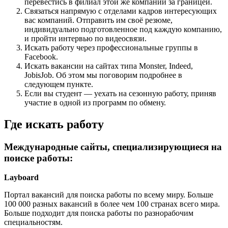
перевестись в филиал этой же компании за границей.
Связаться напрямую с отделами кадров интересующих
вас компаний. Отправить им своё резюме,
индивидуально подготовленное под каждую компанию,
и пройти интервью по видеосвязи.
Искать работу через профессиональные группы в
Facebook.
Искать вакансии на сайтах типа Monster, Indeed,
JobisJob. Об этом мы поговорим подробнее в
следующем пункте.
Если вы студент — уехать на сезонную работу, приняв
участие в одной из программ по обмену.
Где искать работу
Международные сайты, специализирующиеся на
поиске работы:
Layboard
Портал вакансий для поиска работы по всему миру. Больше
100 000 разных вакансий в более чем 100 странах всего мира.
Больше подходит для поиска работы по разнорабочим
специальностям.