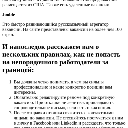
размещается из США. Также есть удаленные вакансии.
Jooble
Это быстро развивающийся русскоязычный агрегатор
вакансий. На сайте представлены вакансии из более чем 100
стран.
И напоследок расскажем вам о
нескольких правилах, как не попасть
на непорядочного работодателя за
границей:
Вы должны четко понимать, в чем вы сильны
профессионально и какие конкретно позиции вам
интересны.
Обязательно редактируйте резюме под конкретную
вакансию. При отклике не ленитесь прикладывать
сопроводительное письмо, если есть такая опция.
После отправки отклика свяжитесь с контактными
лицами по вакансии. Не стесняйтесь постучаться к ним
в личку в Facebook или LinkedIn и рассказать, что только