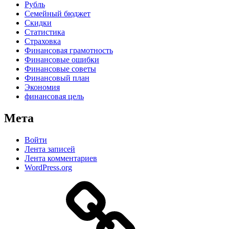
Рубль
Семейный бюджет
Скидки
Статистика
Страховка
Финансовая грамотность
Финансовые ошибки
Финансовые советы
Финансовый план
Экономия
финансовая цель
Мета
Войти
Лента записей
Лента комментариев
WordPress.org
Дзен