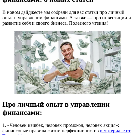
В новом дайджесте мы собрали для вас статьи про личный
опыт в управлении финансами. А также — про инвестиции и
развитие себя и своего бизнеса. Полезного чтения!
Про личный опыт в управлении
финансами:
1. «Человек-кэшбэк, человек-промокод, человек-акция»:
финансовые правила жизни перфекционистов
в материале от