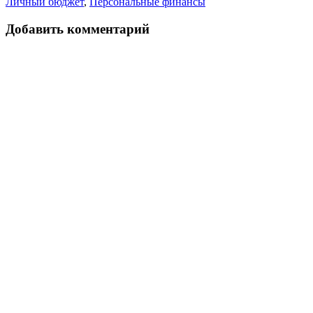
Личный бюджет
,
Персональные финансы
Добавить комментарий