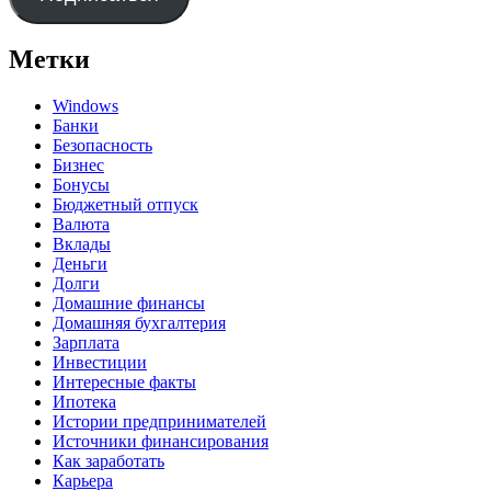
Метки
Windows
Банки
Безопасность
Бизнес
Бонусы
Бюджетный отпуск
Валюта
Вклады
Деньги
Долги
Домашние финансы
Домашняя бухгалтерия
Зарплата
Инвестиции
Интересные факты
Ипотека
Истории предпринимателей
Источники финансирования
Как заработать
Карьера