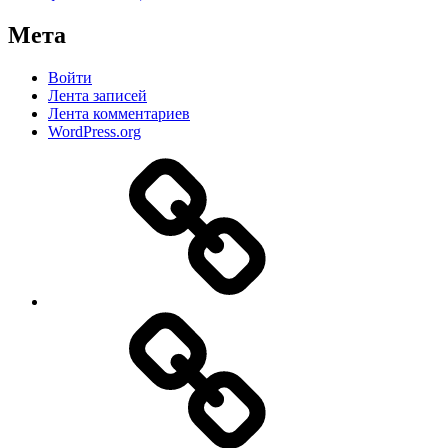
Мета
Войти
Лента записей
Лента комментариев
WordPress.org
Дзен
MAX