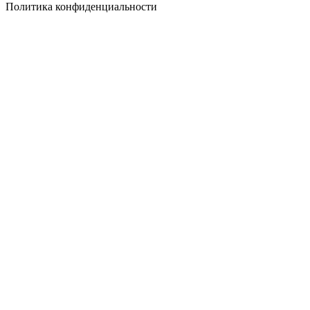
Политика конфиденциальности