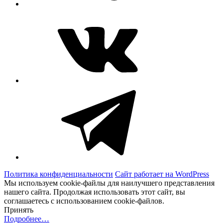
ВКонтакте
Telegram
Политика конфиденциальности
Сайт работает на WordPress
Мы используем cookie-файлы для наилучшего представления
нашего сайта. Продолжая использовать этот сайт, вы
соглашаетесь с использованием cookie-файлов.
Принять
Подробнее…