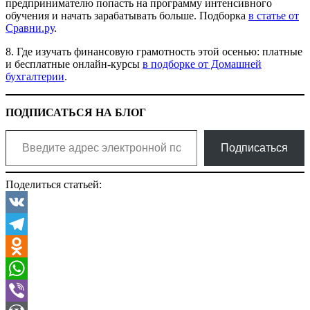
предпринимателю попасть на программу интенсивного
обучения и начать зарабатывать больше. Подборка
в статье от
Сравни.ру
.
8. Где изучать финансовую грамотность этой осенью: платные
и бесплатные онлайн-курсы
в подборке от Домашней
бухгалтерии
.
ПОДПИСАТЬСЯ НА БЛОГ
Введите адрес электронной почты…
Подписаться
Поделиться статьей:
VK
Telegram
Odnoklassniki
WhatsApp