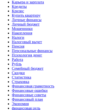
Карьера и зарплата
Кредиты
Кризис
Купить квартиру
Личные финансы
Личный бюджет
Мошенники
Накопления
Налоги
Налоговый вычет
Пенсия
Персональные финансы
Психология денег
Работа
Рубль
Семейный бюджет
Скидки
Статистика
Страховка
Финансовая грамотность
Финансовые ошибки
Финансовые советы
Финансовый план
Экономия
финансовая цель