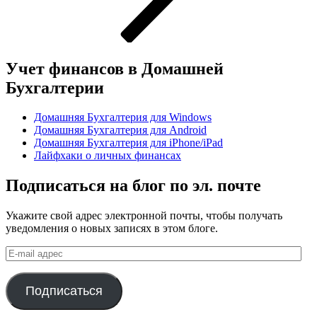
Учет финансов в Домашней
Бухгалтерии
Домашняя Бухгалтерия для Windows
Домашняя Бухгалтерия для Android
Домашняя Бухгалтерия для iPhone/iPad
Лайфхаки о личных финансах
Подписаться на блог по эл. почте
Укажите свой адрес электронной почты, чтобы получать
уведомления о новых записях в этом блоге.
E-
mail
адрес
Подписаться