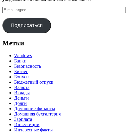
E-
mail
адрес
Подписаться
Метки
Windows
Банки
Безопасность
Бизнес
Бонусы
Бюджетный отпуск
Валюта
Вклады
Деньги
Долги
Домашние финансы
Домашняя бухгалтерия
Зарплата
Инвестиции
Интересные факты