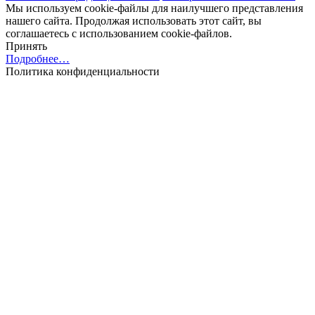
Мы используем cookie-файлы для наилучшего представления
нашего сайта. Продолжая использовать этот сайт, вы
соглашаетесь с использованием cookie-файлов.
Принять
Подробнее…
Политика конфиденциальности