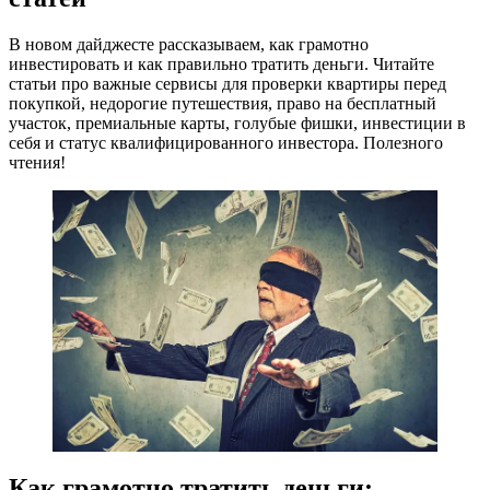
В новом дайджесте рассказываем, как грамотно
инвестировать и как правильно тратить деньги. Читайте
статьи про важные сервисы для проверки квартиры перед
покупкой, недорогие путешествия, право на бесплатный
участок, премиальные карты, голубые фишки, инвестиции в
себя и статус квалифицированного инвестора. Полезного
чтения!
Как грамотно тратить деньги: