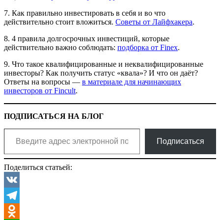
7. Как правильно инвестировать в себя и во что
действительно стоит вложиться.
Советы от Лайфхакера
.
8. 4 правила долгосрочных инвестиций, которые
действительно важно соблюдать:
подборка от Finex
.
9. Что такое квалифицированные и неквалифицированные
инвесторы? Как получить статус «квала»? И что он даёт?
Ответы на вопросы —
в материале для начинающих
инвесторов от Fincult
.
ПОДПИСАТЬСЯ НА БЛОГ
Введите адрес электронной почты…
Подписаться
Поделиться статьей:
VK
Telegram