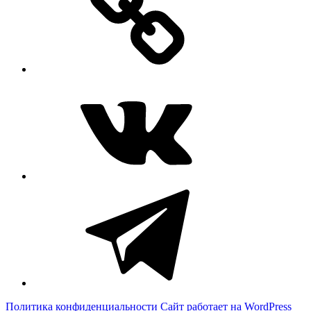
ВКонтакте
Telegram
Политика конфиденциальности
Сайт работает на WordPress