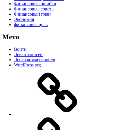
Финансовые ошибки
Финансовые советы
Финансовый план
Экономия
финансовая цель
Мета
Войти
Лента записей
Лента комментариев
WordPress.org
Дзен
MAX