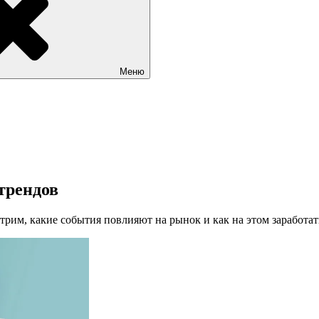
Меню
 трендов
отрим, какие события повлияют на рынок и как на этом заработат