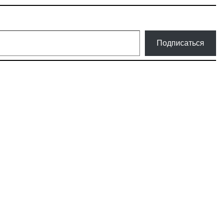
Подписаться
ки