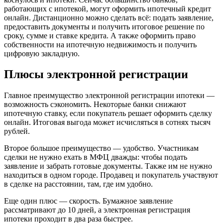
работающих с ипотекой, могут оформить ипотечный кредит
онлайн. Дистанционно можно сделать всё: подать заявление,
предоставить документы и получить итоговое решение по
сроку, сумме и ставке кредита. А также оформить право
собственности на ипотечную недвижимость и получить
цифровую закладную.
Плюсы электронной регистрации
Главное преимущество электронной регистрации ипотеки —
возможность сэкономить. Некоторые банки снижают
ипотечную ставку, если покупатель решает оформить сделку
онлайн. Итоговая выгода может исчисляться в сотнях тысяч
рублей.
Второе большое преимущество — удобство. Участникам
сделки не нужно ехать в МФЦ дважды: чтобы подать
заявление и забрать готовые документы. Также им не нужно
находиться в одном городе. Продавец и покупатель участвуют
в сделке на расстоянии, там, где им удобно.
Еще один плюс — скорость. Бумажное заявление
рассматривают до 10 дней, а электронная регистрация
ипотеки проходит в два раза быстрее.