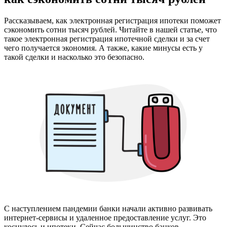
Рассказываем, как электронная регистрация ипотеки поможет
сэкономить сотни тысяч рублей. Читайте в нашей статье, что
такое электронная регистрация ипотечной сделки и за счет
чего получается экономия. А также, какие минусы есть у
такой сделки и насколько это безопасно.
С наступлением пандемии банки начали активно развивать
интернет-сервисы и удаленное предоставление услуг. Это
коснулось и ипотеки. Сейчас большинство банков,