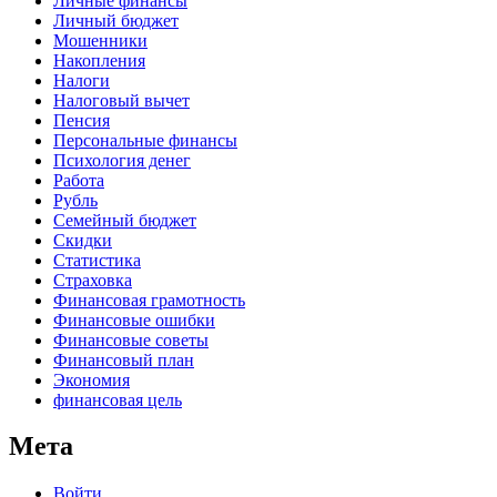
Личные финансы
Личный бюджет
Мошенники
Накопления
Налоги
Налоговый вычет
Пенсия
Персональные финансы
Психология денег
Работа
Рубль
Семейный бюджет
Скидки
Статистика
Страховка
Финансовая грамотность
Финансовые ошибки
Финансовые советы
Финансовый план
Экономия
финансовая цель
Мета
Войти