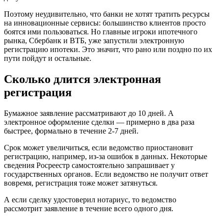
Поэтому неудивительно, что банки не хотят тратить ресурсы
на инновационные сервисы: большинство клиентов просто
боятся ими пользоваться. Но главные игроки ипотечного
рынка, Сбербанк и ВТБ, уже запустили электронную
регистрацию ипотеки. Это значит, что рано или поздно по их
пути пойдут и остальные.
Сколько длится электронная
регистрация
Бумажное заявление рассматривают до 10 дней. А
электронное оформление сделки — примерно в два раза
быстрее, формально в течение 2-7 дней.
Срок может увеличиться, если ведомство приостановит
регистрацию, например, из-за ошибок в данных. Некоторые
сведения Росреестр самостоятельно запрашивает у
государственных органов. Если ведомство не получит ответ
вовремя, регистрация тоже может затянуться.
А если сделку удостоверил нотариус, то ведомство
рассмотрит заявление в течение всего одного дня.