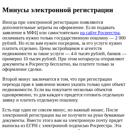
Минусы электронной регистрации
Иногда при электронной регистрации появляются
дополнительные затраты на оформление. Если подавать
заявление в МФЦ или самостоятельно
на сайте Росреестра
,
оплачивать нужно только государственную пошлину — 2 000
рублей. Но если вам нужен посредник, за его услуги нужно
платить отдельно. Цены застройщиков и агентств
недвижимости за такие услуги — 4-6 тысяч рублей, банков —
примерно 10 тысяч рублей. При этом нотариусы отправляют
документы в Росреестр бесплатно, вы платите только за
оформление сделки.
Второй минус заключается в том, что при регистрации
перехода прав в заявлении можно указать только один объект
недвижимости. Если вы покупаете несколько объектов
одновременно, то для каждого придется готовить отдельную
заявку и платить отдельную пошлину.
Есть еще один не совсем минус, но важный нюанс. После
электронной регистрации вы не получите на руки бумажные
документы. Вместо этого вам на электронную почту придет
выписка из ЕГРН с электронной подписью Росреестра. Эта