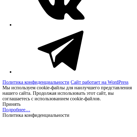
Telegram
Политика конфиденциальности
Сайт работает на WordPress
Мы используем cookie-файлы для наилучшего представления
нашего сайта. Продолжая использовать этот сайт, вы
соглашаетесь с использованием cookie-файлов.
Принять
Подробнее…
Политика конфиденциальности