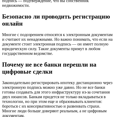
подпись — подтверждение, что вы собственник
недвижимости.
Безопасно ли проводить регистрацию
онлайн
Многие с подозрением относятся к электронным документам
и считают их ненадежными. Но важно понимать, что если на
документе стоит электронная подпись — он имеет полную
юридическую силу. Такие документы примут в любом
государственном ведомстве.
Почему не все банки перешли на
цифровые сделки
Законодательно регистрировать ипотеку дистанционно через
электронную подпись можно уже давно. Но не все банки
готовы создавать для этого инфраструктуру из-за сочетания
двух нюансов. Банкам придется не только вкладываться в
технологии, но при этом еще и образовывать клиентов:
бороться с их консервативностью и развеивать страхи.
Многие люди больше доверяют реальным, а не цифровым
документам.