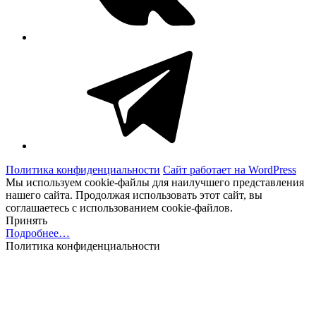
Telegram
Политика конфиденциальности
Сайт работает на WordPress
Мы используем cookie-файлы для наилучшего представления
нашего сайта. Продолжая использовать этот сайт, вы
соглашаетесь с использованием cookie-файлов.
Принять
Подробнее…
Политика конфиденциальности