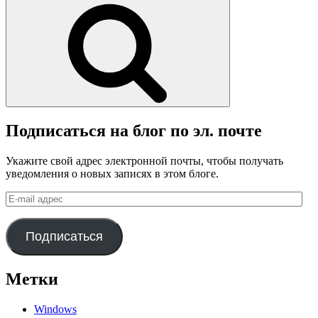
Поиск
Подписаться на блог по эл. почте
Укажите свой адрес электронной почты, чтобы получать
уведомления о новых записях в этом блоге.
E-
mail
адрес
Подписаться
Метки
Windows