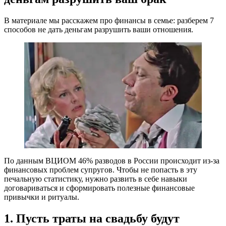
В материале мы расскажем про финансы в семье: разберем 7
способов не дать деньгам разрушить ваши отношения.
По данным ВЦИОМ 46% разводов в России происходит из-за
финансовых проблем супругов. Чтобы не попасть в эту
печальную статистику, нужно развить в себе навыки
договариваться и сформировать полезные финансовые
привычки и ритуалы.
1. Пусть траты на свадьбу будут