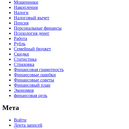
Мошенники
Накопления
Налоги
Налоговый вычет
Пенсия
Персональные финансы
Психология денег
Работа
Рубль
Семейный бюджет
Скидки
Статистика
Страховка
Финансовая грамотность
Финансовые ошибки
Финансовые советы
Финансовый план
Экономия
финансовая цель
Мета
Войти
Лента записей