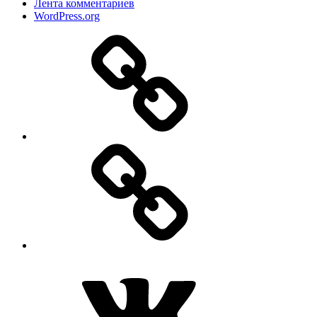
Лента комментариев
WordPress.org
Дзен
MAX
ВКонтакте