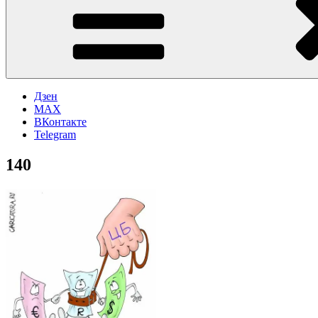
Дзен
MAX
ВКонтакте
Telegram
140