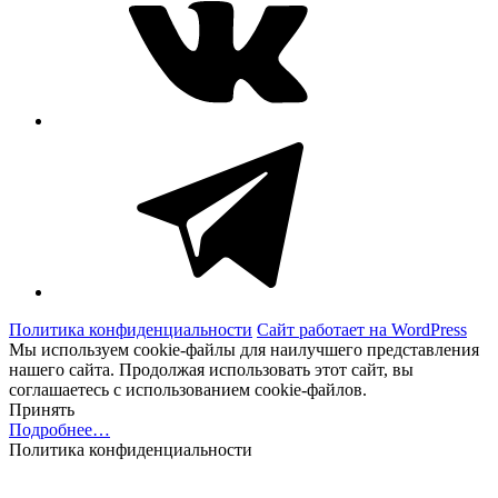
Telegram
Политика конфиденциальности
Сайт работает на WordPress
Мы используем cookie-файлы для наилучшего представления
нашего сайта. Продолжая использовать этот сайт, вы
соглашаетесь с использованием cookie-файлов.
Принять
Подробнее…
Политика конфиденциальности