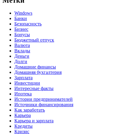
Метки
Windows
Банки
Безопасность
Бизнес
Бонусы
Бюджетный отпуск
Валюта
Вклады
Деньги
Долги
Домашние финансы
Домашняя бухгалтерия
Зарплата
Инвестиции
Интересные факты
Ипотека
Истории предпринимателей
Источники финансирования
Как заработать
Карьера
Карьера и зарплата
Кредиты
Кризис