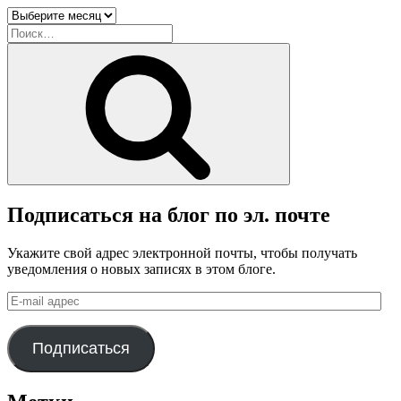
Архив
блога
Искать:
Поиск
Подписаться на блог по эл. почте
Укажите свой адрес электронной почты, чтобы получать
уведомления о новых записях в этом блоге.
E-
mail
адрес
Подписаться