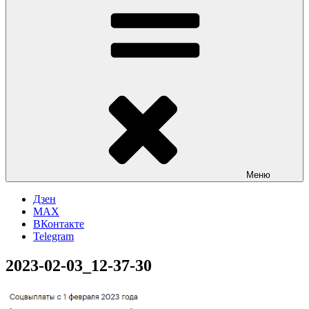
Меню
Дзен
MAX
ВКонтакте
Telegram
2023-02-03_12-37-30