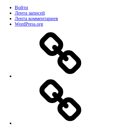
Войти
Лента записей
Лента комментариев
WordPress.org
Дзен
MAX
ВКонтакте