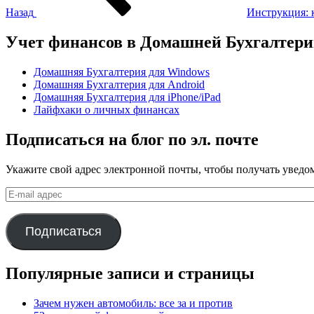
Назад
Инструкция: 
Учет финансов в Домашней Бухгалтер
Домашняя Бухгалтерия для Windows
Домашняя Бухгалтерия для Android
Домашняя Бухгалтерия для iPhone/iPad
Лайфхаки о личных финансах
Подписаться на блог по эл. почте
Укажите свой адрес электронной почты, чтобы получать уведом
E-
mail
адрес
Подписаться
Популярные записи и страницы
Зачем нужен автомобиль: все за и против