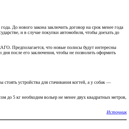
года. До нового закона заключить договор на срок менее года
ударстве, и в случае покупки автомобиля, чтобы доехать до
АГО. Предполагается, что новые полисы будут интересны
 дня после его заключения, чтобы не позволить оформить
стоять устройства для стачивания когтей, а у собак —
сом до 5 кг необходим вольер не менее двух квадратных метров,
Источник