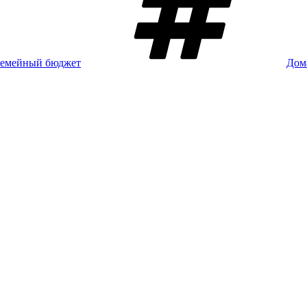
Семейный бюджет
Дом