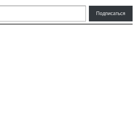
Подписаться
ки