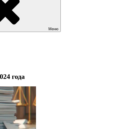
Меню
024 года