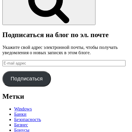
Подписаться на блог по эл. почте
Укажите свой адрес электронной почты, чтобы получать
уведомления о новых записях в этом блоге.
E-
mail
адрес
Подписаться
Метки
Windows
Банки
Безопасность
Бизнес
Бонусы