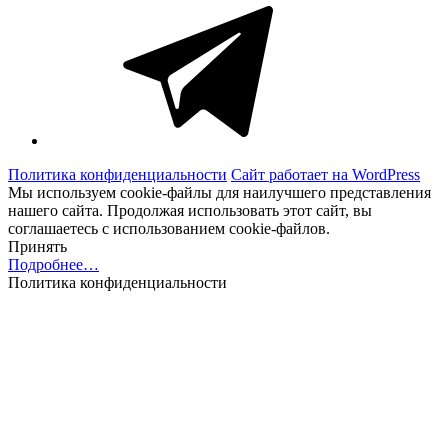
Telegram
Политика конфиденциальности
Сайт работает на WordPress
Мы используем cookie-файлы для наилучшего представления
нашего сайта. Продолжая использовать этот сайт, вы
соглашаетесь с использованием cookie-файлов.
Принять
Подробнее…
Политика конфиденциальности