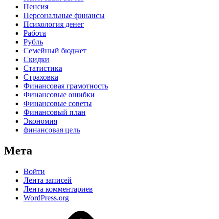
Пенсия
Персональные финансы
Психология денег
Работа
Рубль
Семейный бюджет
Скидки
Статистика
Страховка
Финансовая грамотность
Финансовые ошибки
Финансовые советы
Финансовый план
Экономия
финансовая цель
Мета
Войти
Лента записей
Лента комментариев
WordPress.org
Дзен