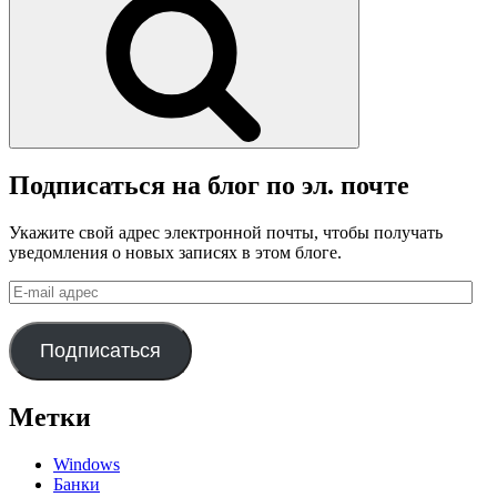
Подписаться на блог по эл. почте
Укажите свой адрес электронной почты, чтобы получать
уведомления о новых записях в этом блоге.
E-
mail
адрес
Подписаться
Метки
Windows
Банки