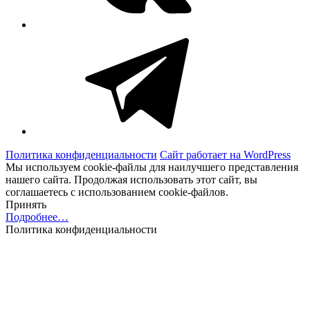
Telegram
Политика конфиденциальности
Сайт работает на WordPress
Мы используем cookie-файлы для наилучшего представления
нашего сайта. Продолжая использовать этот сайт, вы
соглашаетесь с использованием cookie-файлов.
Принять
Подробнее…
Политика конфиденциальности