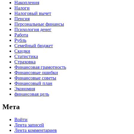
Накопления
Налоги
Налоговый вычет
Пенсия
Персональные финансы
Психология денег
Работа
Рубль
Семейный бюджет
Скидки
Статистика
Страховка
Финансовая грамотность
Финансовые ошибки
Финансовые советы
Финансовый план
Экономия
финансовая цель
Мета
Войти
Лента записей
Лента комментариев