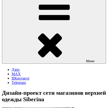
Меню
Дзен
MAX
ВКонтакте
Telegram
Дизайн-проект сети магазинов верхней
одежды Siberina