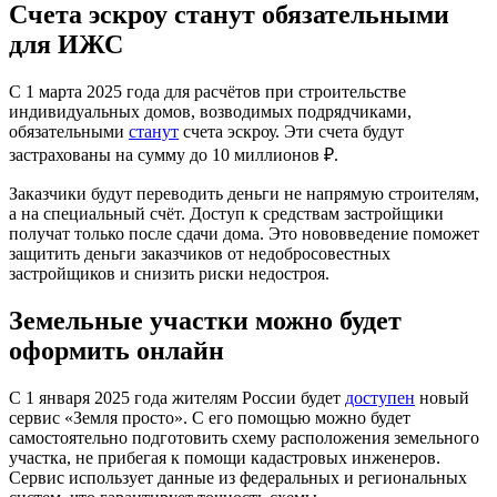
Счета эскроу станут обязательными
для ИЖС
С 1 марта 2025 года для расчётов при строительстве
индивидуальных домов, возводимых подрядчиками,
обязательными
станут
счета эскроу. Эти счета будут
застрахованы на сумму до 10 миллионов ₽.
Заказчики будут переводить деньги не напрямую строителям,
а на специальный счёт. Доступ к средствам застройщики
получат только после сдачи дома. Это нововведение поможет
защитить деньги заказчиков от недобросовестных
застройщиков и снизить риски недостроя.
Земельные участки можно будет
оформить онлайн
С 1 января 2025 года жителям России будет
доступен
новый
сервис «Земля просто». С его помощью можно будет
самостоятельно подготовить схему расположения земельного
участка, не прибегая к помощи кадастровых инженеров.
Сервис использует данные из федеральных и региональных