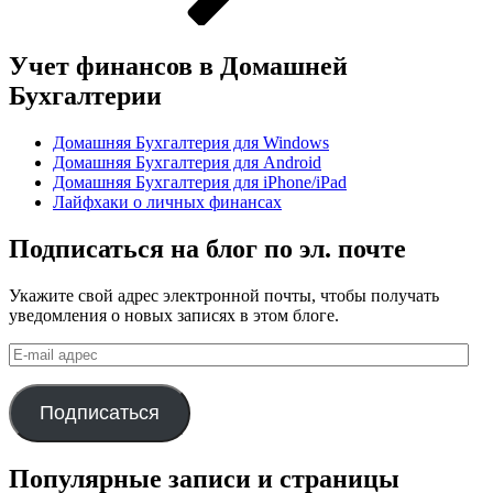
Учет финансов в Домашней
Бухгалтерии
Домашняя Бухгалтерия для Windows
Домашняя Бухгалтерия для Android
Домашняя Бухгалтерия для iPhone/iPad
Лайфхаки о личных финансах
Подписаться на блог по эл. почте
Укажите свой адрес электронной почты, чтобы получать
уведомления о новых записях в этом блоге.
E-
mail
адрес
Подписаться
Популярные записи и страницы