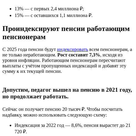
13% — с первых 2,4 миллиона ₽;
15% — с оставшихся 1,1 миллиона ₽.
Проиндексируют пенсии работающим
пенсионерам
С 2025 года пенсии будут
индексировать
всем пенсионерам, а
не только неработающим.
Рост составит 7,3%
, исходя из
уровня инфляции. Работающим пенсионерам пересчитают
выплаты с учётом пропущенных индексаций и добавят эту
сумму к их текущей пенсии.
Допустим, педагог вышел на пенсию в 2021 году,
но продолжает работать.
Сейчас он получает пенсию 20 тысяч ₽. Чтобы посчитать
надбавку, можно использовать следующую схему:
Индексация за 2022 год — 8,6%, пенсия вырастет до 21
720 ₽.