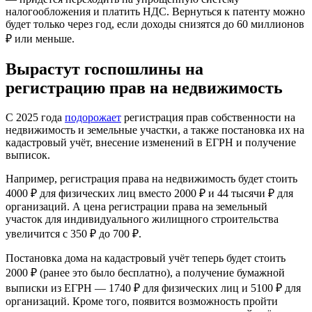
налогообложения и платить НДС. Вернуться к патенту можно
будет только через год, если доходы снизятся до 60 миллионов
₽ или меньше.
Вырастут госпошлины на
регистрацию прав на недвижимость
С 2025 года
подорожает
регистрация прав собственности на
недвижимость и земельные участки, а также постановка их на
кадастровый учёт, внесение изменений в ЕГРН и получение
выписок.
Например, регистрация права на недвижимость будет стоить
4000 ₽ для физических лиц вместо 2000 ₽ и 44 тысячи ₽ для
организаций. А цена регистрации права на земельный
участок для индивидуального жилищного строительства
увеличится с 350 ₽ до 700 ₽.
Постановка дома на кадастровый учёт теперь будет стоить
2000 ₽ (ранее это было бесплатно), а получение бумажной
выписки из ЕГРН — 1740 ₽ для физических лиц и 5100 ₽ для
организаций. Кроме того, появится возможность пройти