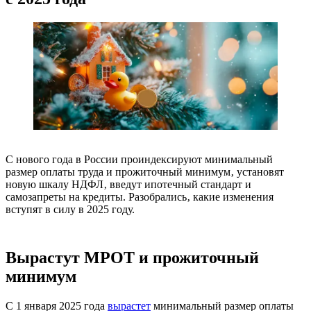
С нового года в России проиндексируют минимальный
размер оплаты труда и прожиточный минимум‚ установят
новую шкалу НДФЛ‚ введут ипотечный стандарт и
самозапреты на кредиты. Разобрались‚ какие изменения
вступят в силу в 2025 году.
Вырастут МРОТ и прожиточный
минимум
С 1 января 2025 года
вырастет
минимальный размер оплаты