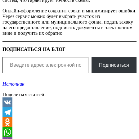
систем, что гарантирует точность схемы.
Онлайн-оформление сократит сроки и минимизирует ошибки.
Через сервис можно будет выбрать участок из
государственного или муниципального фонда, подать заявку
на его предоставление, подписать документы в электронном
виде и получить их обратно.
ПОДПИСАТЬСЯ НА БЛОГ
Введите адрес электронной почты…
Подписаться
Источник
Поделиться статьей:
VK
Telegram
Odnoklassniki