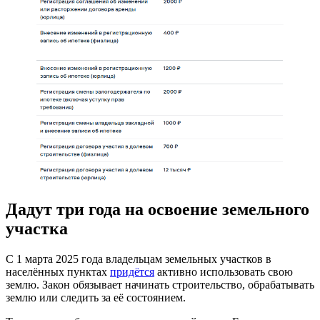
Дадут три года на освоение земельного
участка
С 1 марта 2025 года владельцам земельных участков в
населённых пунктах
придётся
активно использовать свою
землю. Закон обязывает начинать строительство, обрабатывать
землю или следить за её состоянием.