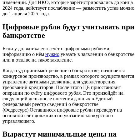
изменений. Для НКО, которые зарегистрировались до конца
2024 года, действует послабление — разместить устав можно
до 1 апреля 2025 года.
Цифровые рубли будут учитывать при
банкротстве
Если у должника есть счёт с цифровыми рублями,
информацию о нём
нужно
указать в заявлении о банкротстве
или в отзыве на такое заявление.
Когда суд принимает решение о банкротстве, начинается
конкурсное производство, в рамках которого осуществляется
управление активами должника для удовлетворения
требований кредиторов. После этого ЦБ приостановит
операции по счёту цифрового рубля. Это произойдёт на
следующий день после внесения данных в Единый
федеральный реестр сведений о банкротстве
(Федресурс).Оставшиеся цифровые рубли переведут на
основной счёт должника по указанию конкурсного
управляющего.
Вырастут минимальные цены на