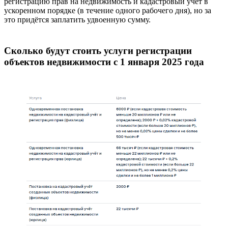
регистрацию прав на недвижимость и кадастровый учёт в
ускоренном порядке (в течение одного рабочего дня), но за
это придётся заплатить удвоенную сумму.
Сколько будут стоить услуги регистрации
объектов недвижимости с 1 января 2025 года