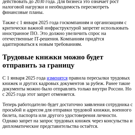
действовать до 2030 года. Для бизнеса это означает рост
налоговой нагрузки и необходимость пересмотреть
финансовые планы.
Также с 1 января 2025 года госкомпаниям и организациям с
критически важной инфраструктурой запретят использовать
иностранное ПО. Это должно увеличить спрос на
отечественные IT-решения. Компаниям придётся
адаптироваться к новым требованиям.
Трудовые книжки можно будет
отправить за границу
С 1 января 2025 года
изменятся
правила пересылки трудовых
книжек и других кадровых документов за рубеж. Ранее такие
документы можно было отправлять только внутри России. Но
с 2025 года этот запрет отменяется.
Теперь работодателю будет достаточно заявления сотрудника с
просьбой и адресом для отправки трудовой книжки, военного
билета, паспорта или другого удостоверения личности.
Однако запрет на запрос трудовых книжек через консульства и
дипломатические представительства остаётся.