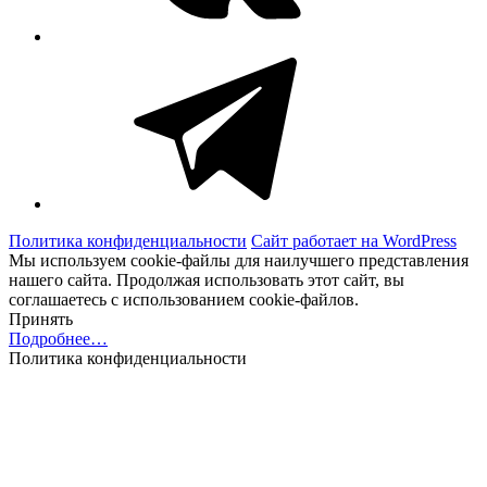
Telegram
Политика конфиденциальности
Сайт работает на WordPress
Мы используем cookie-файлы для наилучшего представления
нашего сайта. Продолжая использовать этот сайт, вы
соглашаетесь с использованием cookie-файлов.
Принять
Подробнее…
Политика конфиденциальности