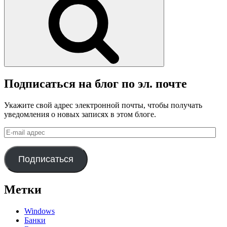
Подписаться на блог по эл. почте
Укажите свой адрес электронной почты, чтобы получать
уведомления о новых записях в этом блоге.
E-
mail
адрес
Подписаться
Метки
Windows
Банки