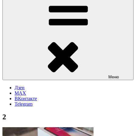
Меню
Дзен
MAX
ВКонтакте
Telegram
2