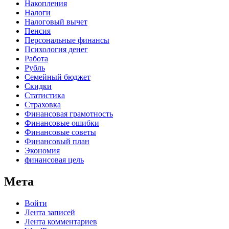
Накопления
Налоги
Налоговый вычет
Пенсия
Персональные финансы
Психология денег
Работа
Рубль
Семейный бюджет
Скидки
Статистика
Страховка
Финансовая грамотность
Финансовые ошибки
Финансовые советы
Финансовый план
Экономия
финансовая цель
Мета
Войти
Лента записей
Лента комментариев