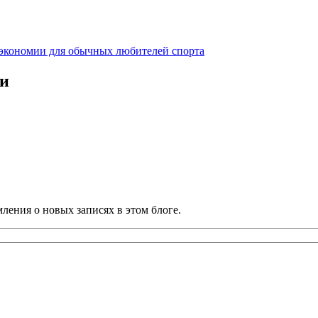
экономии для обычных любителей спорта
ии
ления о новых записях в этом блоге.