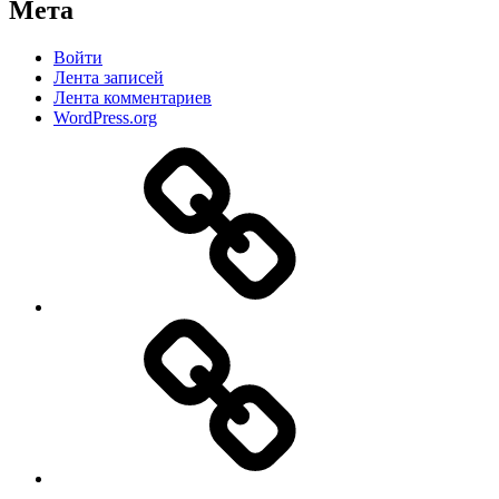
Мета
Войти
Лента записей
Лента комментариев
WordPress.org
Дзен
MAX
ВКонтакте