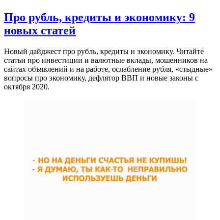
Про рубль, кредиты и экономику: 9
новых статей
Новый дайджест про рубль, кредиты и экономику. Читайте
статьи про инвестиции и валютные вклады, мошенников на
сайтах объявлений и на работе, ослабление рубля, «стыдные»
вопросы про экономику, дефлятор ВВП и новые законы с
октября 2020.