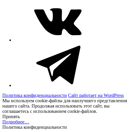
Telegram
Политика конфиденциальности
Сайт работает на WordPress
Мы используем cookie-файлы для наилучшего представления
нашего сайта. Продолжая использовать этот сайт, вы
соглашаетесь с использованием cookie-файлов.
Принять
Подробнее…
Политика конфиденциальности