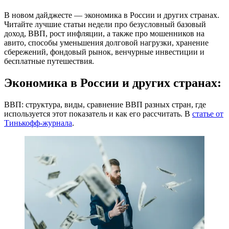
В новом дайджесте — экономика в России и других странах.
Читайте лучшие статьи недели про безусловный базовый
доход, ВВП, рост инфляции, а также про мошенников на
авито, способы уменьшения долговой нагрузки, хранение
сбережений, фондовый рынок, венчурные инвестиции и
бесплатные путешествия.
Экономика в России и других странах:
ВВП: структура, виды, сравнение ВВП разных стран, где
используется этот показатель и как его рассчитать. В
статье от
Тинькофф-журнала
.