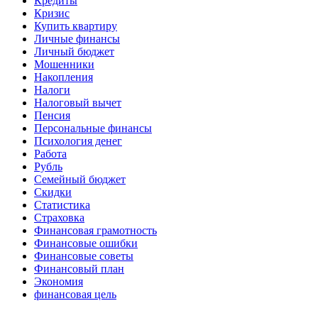
Кредиты
Кризис
Купить квартиру
Личные финансы
Личный бюджет
Мошенники
Накопления
Налоги
Налоговый вычет
Пенсия
Персональные финансы
Психология денег
Работа
Рубль
Семейный бюджет
Скидки
Статистика
Страховка
Финансовая грамотность
Финансовые ошибки
Финансовые советы
Финансовый план
Экономия
финансовая цель