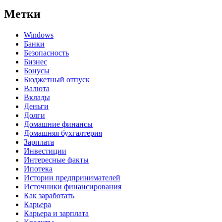
Метки
Windows
Банки
Безопасность
Бизнес
Бонусы
Бюджетный отпуск
Валюта
Вклады
Деньги
Долги
Домашние финансы
Домашняя бухгалтерия
Зарплата
Инвестиции
Интересные факты
Ипотека
Истории предпринимателей
Источники финансирования
Как заработать
Карьера
Карьера и зарплата