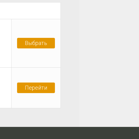
Выбрать
Перейти