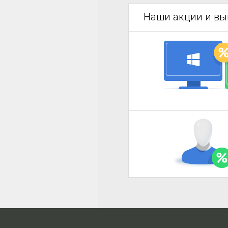
Наши акции и в