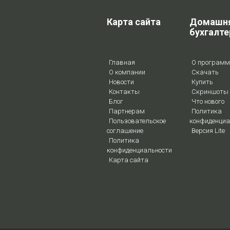
Карта сайта
Домашн
бухгалте
Главная
О программ
О компании
Скачать
Новости
Купить
Контакты
Скриншоты
Блог
Что нового
Партнерам
Политика
Пользовательское
конфиденциа
соглашение
Версия Lite
Политика
конфиденциальности
Карта сайта