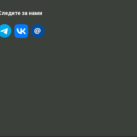
Следите за нами