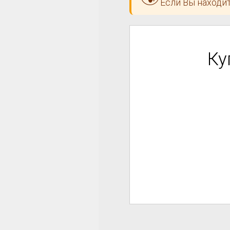
Если Вы находит
Ку