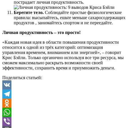
пострадает личная продуктивность.
Берегите тело.
Соблюдайте простые физиологические
правила: высыпайтесь, ешьте меньше сахаросодержащих
продуктов , занимайтесь спортом и не переедайте.
Личная продуктивность – это просто!
«Каждая новая идея в области повышения продуктивности
относится к одной из трёх категорий: оптимизация
управления временем, вниманием или энергией», – говорит
Крис Бэйли. Только органично используя все три ресурса, мы
сможем максимально раскрыть возможности своей
эффективности, сохранить время и приумножить деньги.
Поделиться статьей:
VK
Telegram
Odnoklassniki
WhatsApp