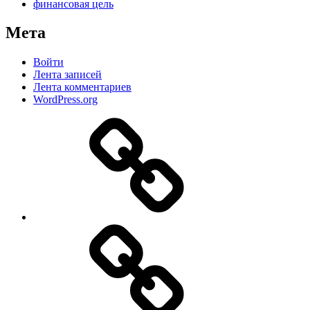
финансовая цель
Мета
Войти
Лента записей
Лента комментариев
WordPress.org
Дзен
MAX