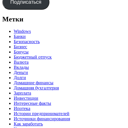
Подписаться
Метки
Windows
Банки
Безопасность
Бизнес
Бонусы
Бюджетный отпуск
Валюта
Вклады
Деньги
Долги
Домашние финансы
Домашняя бухгалтерия
Зарплата
Инвестиции
Интересные факты
Ипотека
Истории предпринимателей
Источники финансирования
Как заработать