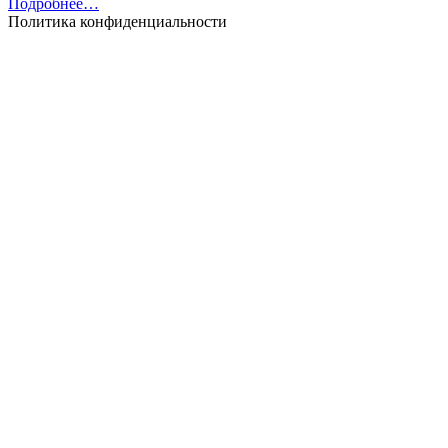
Подробнее…
Политика конфиденциальности