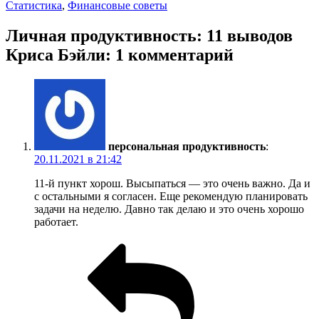
Статистика
,
Финансовые советы
Личная продуктивность: 11 выводов
Криса Бэйли: 1 комментарий
персональная продуктивность
:
20.11.2021 в 21:42
11-й пункт хорош. Высыпаться — это очень важно. Да и
с остальными я согласен. Еще рекомендую планировать
задачи на неделю. Давно так делаю и это очень хорошо
работает.