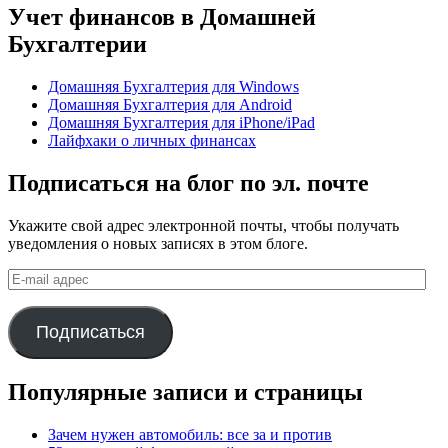
Учет финансов в Домашней
Бухгалтерии
Домашняя Бухгалтерия для Windows
Домашняя Бухгалтерия для Android
Домашняя Бухгалтерия для iPhone/iPad
Лайфхаки о личных финансах
Подписаться на блог по эл. почте
Укажите свой адрес электронной почты, чтобы получать
уведомления о новых записях в этом блоге.
E-
mail
адрес
Подписаться
Популярные записи и страницы
Зачем нужен автомобиль: все за и против