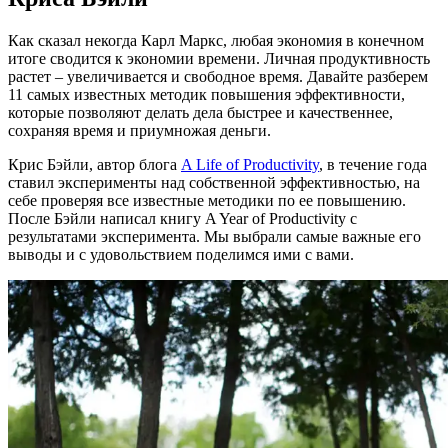
Как сказал некогда Карл Маркс, любая экономия в конечном
итоге сводится к экономии времени. Личная продуктивность
растет – увеличивается и свободное время. Давайте разберем
11 самых известных методик повышения эффективности,
которые позволяют делать дела быстрее и качественнее,
сохраняя время и приумножая деньги.
Крис Бэйли, автор блога
A Life of Productivity
, в течение года
ставил эксперименты над собственной эффективностью, на
себе проверяя все известные методики по ее повышению.
После Бэйли написал книгу A Year of Productivity с
результатами эксперимента. Мы выбрали самые важные его
выводы и с удовольствием поделимся ими с вами.