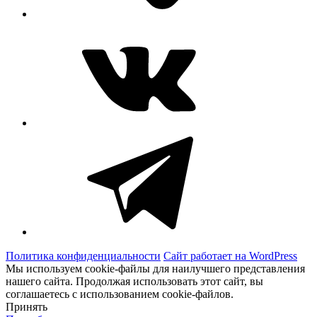
ВКонтакте
Telegram
Политика конфиденциальности
Сайт работает на WordPress
Мы используем cookie-файлы для наилучшего представления
нашего сайта. Продолжая использовать этот сайт, вы
соглашаетесь с использованием cookie-файлов.
Принять