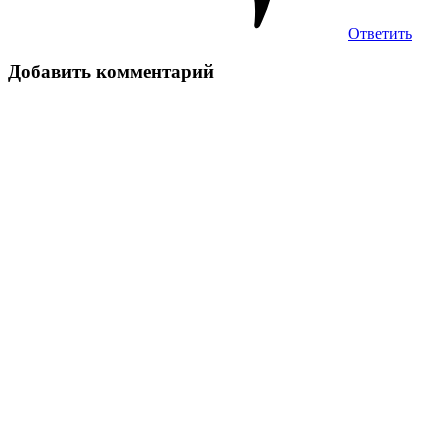
Ответить
Добавить комментарий