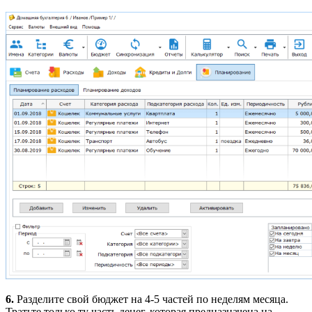
6.
Разделите свой бюджет на 4-5 частей по неделям месяца.
Тратьте только ту часть денег, которая предназначена на