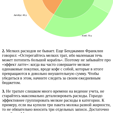
2.
Мелких расходов не бывает. Еще Бенджамин Франклин
говорил: «Остерегайтесь мелких трат, ибо маленькая течь
может потопить большой корабль». Поэтому не забывайте про
«эффект латте»: когда вы часто совершаете мелкие
одинаковые покупки, вроде кофе с собой, которые в итоге
превращаются в довольно внушительную сумму. Чтобы
убедиться в этом, начните следить за своим ежедневным
бюджетом.
3.
Не тратьте слишком много времени на ведение учета, не
старайтесь максимально детализировать расходы. Гораздо
эффективнее группировать мелкие расходы в категории. К
примеру, если вы купили три пакета молока разной жирности,
то не обязательно вносить три отдельных записи. Достаточно