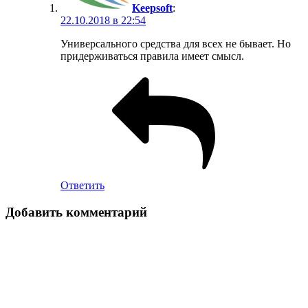
Keepsoft
:
22.10.2018 в 22:54
Универсального средства для всех не бывает. Но
придерживаться правила имеет смысл.
Ответить
Добавить комментарий