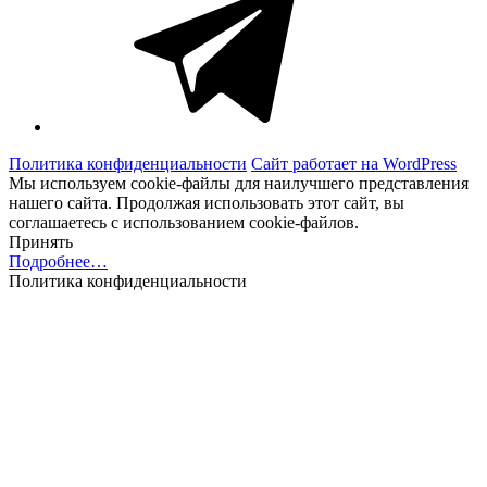
Политика конфиденциальности
Сайт работает на WordPress
Мы используем cookie-файлы для наилучшего представления
нашего сайта. Продолжая использовать этот сайт, вы
соглашаетесь с использованием cookie-файлов.
Принять
Подробнее…
Политика конфиденциальности