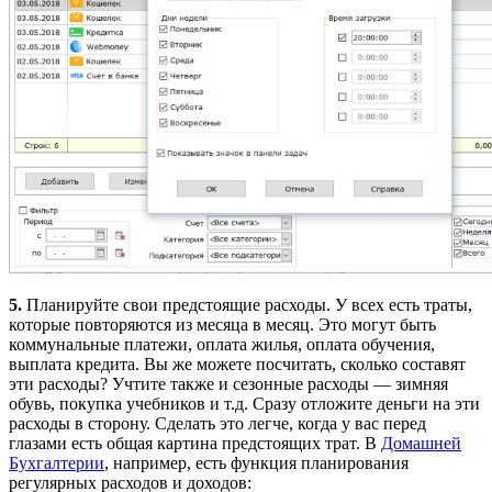
5.
Планируйте свои предстоящие расходы. У всех есть траты,
которые повторяются из месяца в месяц. Это могут быть
коммунальные платежи, оплата жилья, оплата обучения,
выплата кредита. Вы же можете посчитать, сколько составят
эти расходы? Учтите также и сезонные расходы — зимняя
обувь, покупка учебников и т.д. Сразу отложите деньги на эти
расходы в сторону. Сделать это легче, когда у вас перед
глазами есть общая картина предстоящих трат. В
Домашней
Бухгалтерии
, например, есть функция планирования
регулярных расходов и доходов: