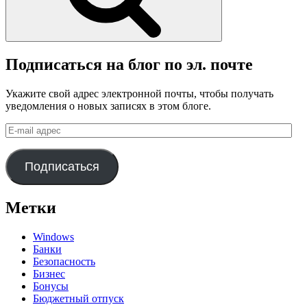
Подписаться на блог по эл. почте
Укажите свой адрес электронной почты, чтобы получать
уведомления о новых записях в этом блоге.
E-
mail
адрес
Подписаться
Метки
Windows
Банки
Безопасность
Бизнес
Бонусы
Бюджетный отпуск