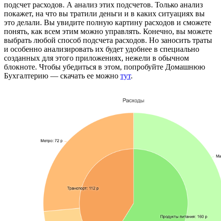
подсчет расходов. А анализ этих подсчетов. Только анализ
покажет, на что вы тратили деньги и в каких ситуациях вы
это делали. Вы увидите полную картину расходов и сможете
понять, как всем этим можно управлять. Конечно, вы можете
выбрать любой способ подсчета расходов. Но заносить траты
и особенно анализировать их будет удобнее в специально
созданных для этого приложениях, нежели в обычном
блокноте. Чтобы убедиться в этом, попробуйте Домашнюю
Бухгалтерию — скачать ее можно
тут
.