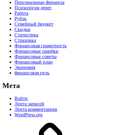
Персональные финансы
Психология денег
Работа
Рубль
Семейный бюджет
Скидки
Статистика
Страховка
Финансовая грамотность
Финансовые ошибки
Финансовые советы
Финансовый план
Экономия
финансовая цель
Мета
Войти
Лента записей
Лента комментариев
WordPress.org
Дзен