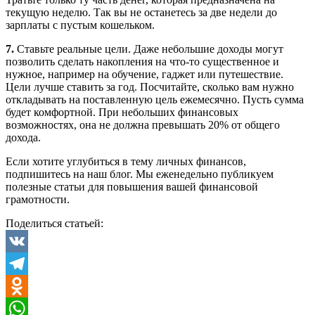
текущую неделю. Так вы не останетесь за две недели до
зарплаты с пустым кошельком.
7.
Ставьте реальные цели. Даже небольшие доходы могут
позволить сделать накопления на что-то существенное и
нужное, например на обучение, гаджет или путешествие.
Цели лучше ставить за год. Посчитайте, сколько вам нужно
откладывать на поставленную цель ежемесячно. Пусть сумма
будет комфортной. При небольших финансовых
возможностях, она не должна превышать 20% от общего
дохода.
Если хотите углубиться в тему личных финансов,
подпишитесь на наш блог. Мы еженедельно публикуем
полезные статьи для повышения вашей финансовой
грамотности.
Поделиться статьей:
VK
Telegram
Odnoklassniki