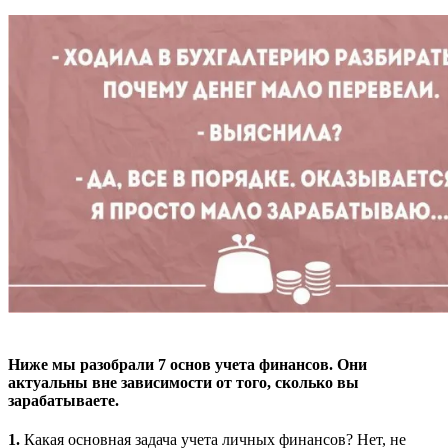
Ниже мы разобрали 7 основ учета финансов. Они
актуальны вне зависимости от того, сколько вы
зарабатываете.
1.
Какая основная задача учета личных финансов? Нет, не