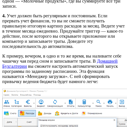
одной — «Молочные продукты», где вы суммируете все три
записи.
4.
Учет должен быть регулярным и постоянным. Если
прервать учет финансов, то вы не сможете получить
правильную итоговую картину расходов за месяц. Ведите учет
в течение месяца ежедневно. Придумайте триггер — какое-то
действие, после которого вы открываете приложение или
компьютер и записываете траты. Доведите эту
последовательность до автоматизма.
К примеру, вечером, в одно и то же время, вы наливаете себе
чашечку чая перед сном и записываете траты. В
Домашней
Бухгалтерии
вы сможете настроить автоматический запуск
программы по заданному расписанию. Эта функция
называется «Менеджер загрузки». С ней сформировать
привычку ведения бюджета будет намного легче: