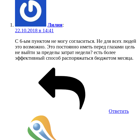
Лилия
:
22.10.2018 в 14:41
С 6-ым пунктом не могу согласиться. Не для всех людей
это возможно. Это постоянно иметь перед глазами цель
не выйти за пределы затрат недели? есть более
эффективный способ распоряжаться бюджетом месяца.
Ответить