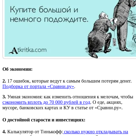
Об экономии:
2.
17 ошибок, которые ведут к самым большим потерям денег.
Подборка от портала «Сравни.ру»
.
3.
Умная экономия: как изменить отношения к мелочам, чтобы
сэкономить вплоть до 70 000 рублей в год
. О еде, акциях,
мусоре, банковских картах и КУ в статье от «Сравни.ру».
О достойной старости и инвестициях:
4.
Калькулятор от Тинькофф:
сколько нужно откладывать на