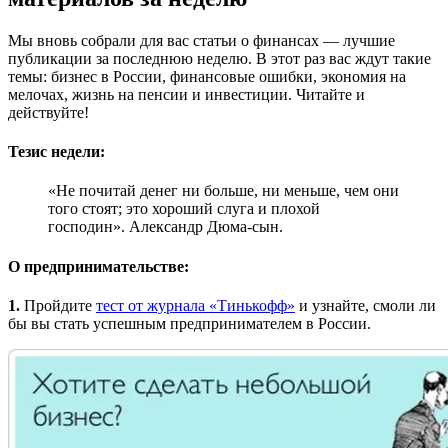
Мы вновь собрали для вас статьи о финансах — лучшие
публикации за последнюю неделю. В этот раз вас ждут такие
темы: бизнес в России, финансовые ошибки, экономия на
мелочах, жизнь на пенсии и инвестиции. Читайте и
действуйте!
Тезис недели:
«Не почитай денег ни больше, ни меньше, чем они
того стоят; это хороший слуга и плохой
господин». Александр Дюма-сын.
О предпринимательстве:
1.
Пройдите
тест от журнала «Тинькофф»
и узнайте, смоли ли
бы вы стать успешным предпринимателем в России.