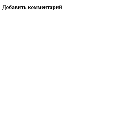
Добавить комментарий