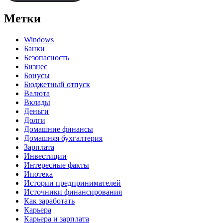
Метки
Windows
Банки
Безопасность
Бизнес
Бонусы
Бюджетный отпуск
Валюта
Вклады
Деньги
Долги
Домашние финансы
Домашняя бухгалтерия
Зарплата
Инвестиции
Интересные факты
Ипотека
Истории предпринимателей
Источники финансирования
Как заработать
Карьера
Карьера и зарплата