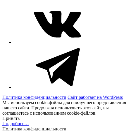
ВКонтакте
Telegram
Политика конфиденциальности
Сайт работает на WordPress
Мы используем cookie-файлы для наилучшего представления
нашего сайта. Продолжая использовать этот сайт, вы
соглашаетесь с использованием cookie-файлов.
Принять
Подробнее…
Политика конфиденциальности