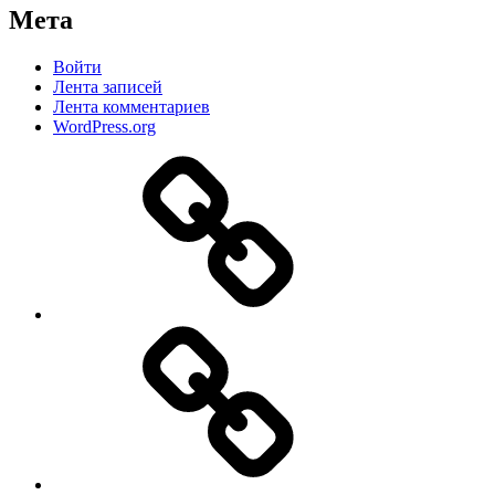
Мета
Войти
Лента записей
Лента комментариев
WordPress.org
Дзен
MAX