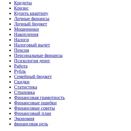
Кредиты
Кризис
Купить квартиру
Личные финансы
Личный бюджет
Мошенники
Накопления
Налоги
Налоговый вычет
Пенсия
Персональные финансы
Психология денег
Работа
Рубль
Семейный бюджет
Скидки
Статистика
Страховка
Финансовая грамотность
Финансовые ошибки
Финансовые советы
Финансовый план
Экономия
финансовая цель