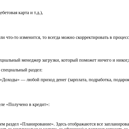
бетовая карта и т.д.),
ли что-то изменится, то всегда можно скорректировать в процесс
циальный менеджер загрузки, который поможет ничего и никогд
 специальный раздел:
«Доходы» — любой приход денег (зарплата, подработка, подарок, д
ле «Получено в кредит»:
м раздел «Планирование». Здесь отображаются все запланирова