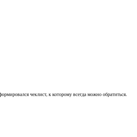
сформировался чеклист, к которому всегда можно обратиться.