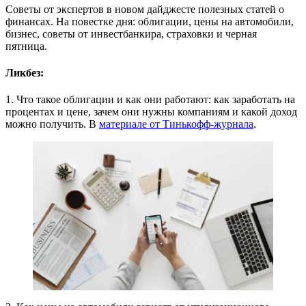
Советы от экспертов в новом дайджесте полезных статей о
финансах. На повестке дня: облигации, цены на автомобили,
бизнес, советы от инвестбанкира, страховки и черная
пятница.
Ликбез:
1. Что такое облигации и как они работают: как заработать на
процентах и цене, зачем они нужны компаниям и какой доход
можно получить. В
материале от Тинькофф-журнала
.