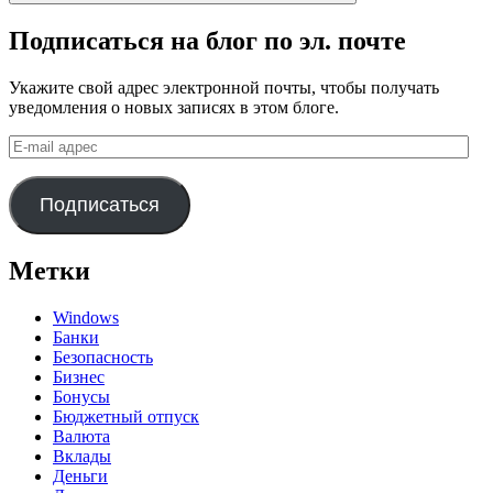
Подписаться на блог по эл. почте
Укажите свой адрес электронной почты, чтобы получать
уведомления о новых записях в этом блоге.
E-
mail
адрес
Подписаться
Метки
Windows
Банки
Безопасность
Бизнес
Бонусы
Бюджетный отпуск
Валюта
Вклады
Деньги