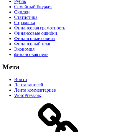
Рубль
Семейный бюджет
Скидки
Статистика
Страховка
Финансовая грамотность
Финансовые ошибки
Финансовые советы
Финансовый план
Экономия
финансовая цель
Мета
Войти
Лента записей
Лента комментариев
WordPress.org
Дзен