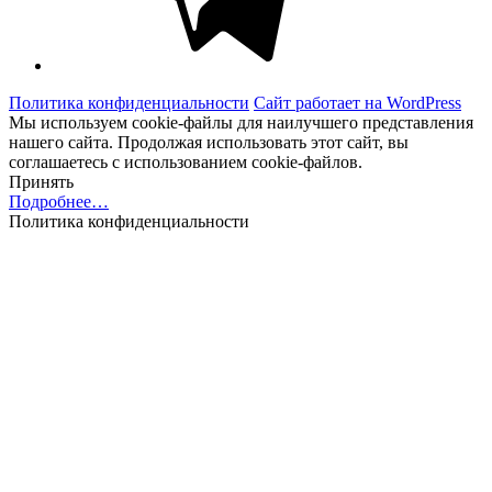
Политика конфиденциальности
Сайт работает на WordPress
Мы используем cookie-файлы для наилучшего представления
нашего сайта. Продолжая использовать этот сайт, вы
соглашаетесь с использованием cookie-файлов.
Принять
Подробнее…
Политика конфиденциальности