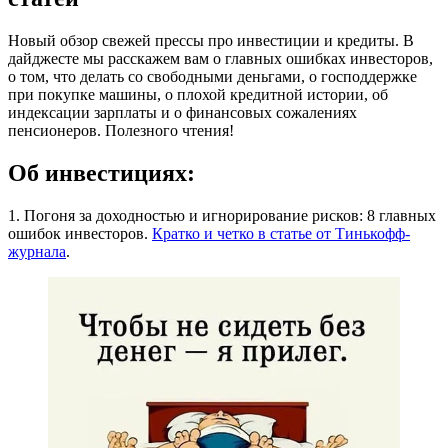
Новый обзор свежей прессы про инвестиции и кредиты. В
дайджесте мы расскажем вам о главных ошибках инвесторов,
о том, что делать со свободными деньгами, о господдержке
при покупке машины, о плохой кредитной истории, об
индексации зарплаты и о финансовых сожалениях
пенсионеров. Полезного чтения!
Об инвестициях:
1. Погоня за доходностью и игнорирование рисков: 8 главных
ошибок инвесторов.
Кратко и четко в статье от Тинькофф-
журнала
.