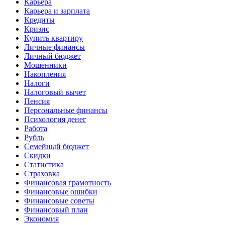
Карьера
Карьера и зарплата
Кредиты
Кризис
Купить квартиру
Личные финансы
Личный бюджет
Мошенники
Накопления
Налоги
Налоговый вычет
Пенсия
Персональные финансы
Психология денег
Работа
Рубль
Семейный бюджет
Скидки
Статистика
Страховка
Финансовая грамотность
Финансовые ошибки
Финансовые советы
Финансовый план
Экономия