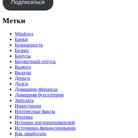
Подписаться
Метки
Windows
Банки
Безопасность
Бизнес
Бонусы
Бюджетный отпуск
Валюта
Вклады
Деньги
Долги
Домашние финансы
Домашняя бухгалтерия
Зарплата
Инвестиции
Интересные факты
Ипотека
Истории предпринимателей
Источники финансирования
Как заработать