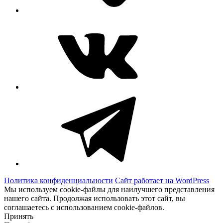
ВКонтакте
Telegram
Политика конфиденциальности
Сайт работает на WordPress
Мы используем cookie-файлы для наилучшего представления
нашего сайта. Продолжая использовать этот сайт, вы
соглашаетесь с использованием cookie-файлов.
Принять