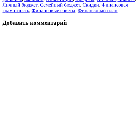
Личный бюджет
,
Семейный бюджет
,
Скидки
,
Финансовая
грамотность
,
Финансовые советы
,
Финансовый план
Добавить комментарий