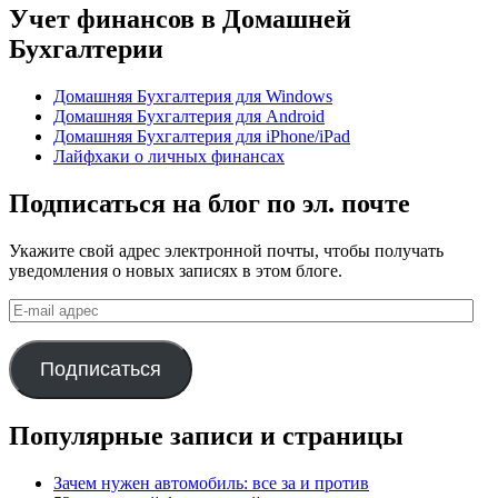
Учет финансов в Домашней
Бухгалтерии
Домашняя Бухгалтерия для Windows
Домашняя Бухгалтерия для Android
Домашняя Бухгалтерия для iPhone/iPad
Лайфхаки о личных финансах
Подписаться на блог по эл. почте
Укажите свой адрес электронной почты, чтобы получать
уведомления о новых записях в этом блоге.
E-
mail
адрес
Подписаться
Популярные записи и страницы
Зачем нужен автомобиль: все за и против