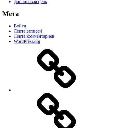
финансовая цель
Мета
Войти
Лента записей
Лента комментариев
WordPress.org
Дзен
MAX