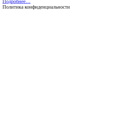
Подробнее…
Политика конфиденциальности