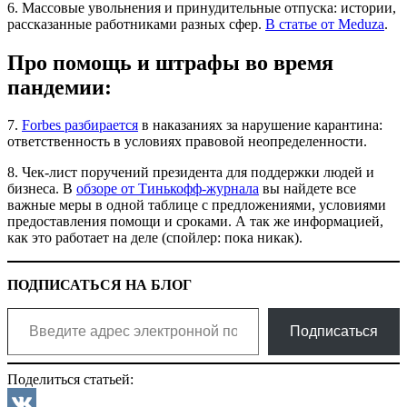
6. Массовые увольнения и принудительные отпуска: истории,
рассказанные работниками разных сфер.
В статье от Meduza
.
Про помощь и штрафы во время
пандемии:
7.
Forbes разбирается
в наказаниях за нарушение карантина:
ответственность в условиях правовой неопределенности.
8. Чек-лист поручений президента для поддержки людей и
бизнеса. В
обзоре от Тинькофф-журнала
вы найдете все
важные меры в одной таблице с предложениями, условиями
предоставления помощи и сроками. А так же информацией,
как это работает на деле (спойлер: пока никак).
ПОДПИСАТЬСЯ НА БЛОГ
Введите адрес электронной почты…
Подписаться
Поделиться статьей: