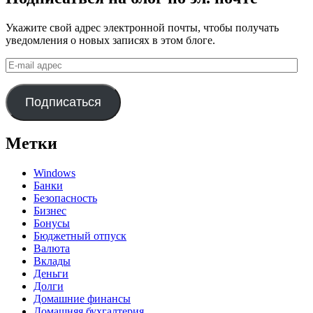
Укажите свой адрес электронной почты, чтобы получать
уведомления о новых записях в этом блоге.
E-
mail
адрес
Подписаться
Метки
Windows
Банки
Безопасность
Бизнес
Бонусы
Бюджетный отпуск
Валюта
Вклады
Деньги
Долги
Домашние финансы
Домашняя бухгалтерия