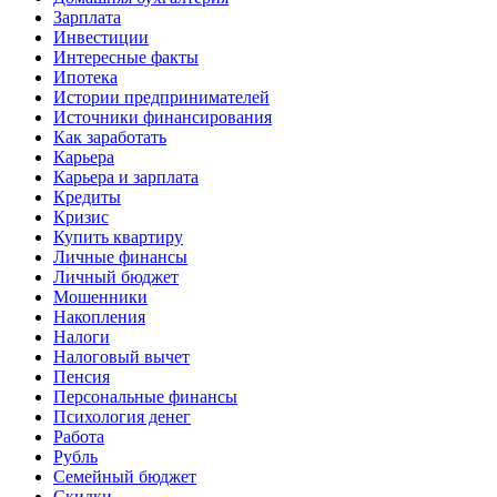
Зарплата
Инвестиции
Интересные факты
Ипотека
Истории предпринимателей
Источники финансирования
Как заработать
Карьера
Карьера и зарплата
Кредиты
Кризис
Купить квартиру
Личные финансы
Личный бюджет
Мошенники
Накопления
Налоги
Налоговый вычет
Пенсия
Персональные финансы
Психология денег
Работа
Рубль
Семейный бюджет
Скидки