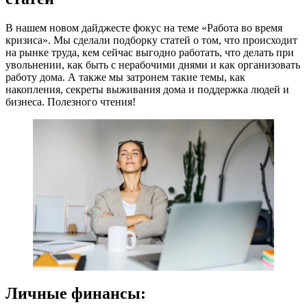
В нашем новом дайджесте фокус на теме «Работа во время
кризиса». Мы сделали подборку статей о том, что происходит
на рынке труда, кем сейчас выгодно работать, что делать при
увольнении, как быть с нерабочими днями и как организовать
работу дома. А также мы затронем такие темы, как
накопления, секреты выживания дома и поддержка людей и
бизнеса. Полезного чтения!
Личные финансы: