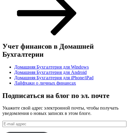
Учет финансов в Домашней
Бухгалтерии
Домашняя Бухгалтерия для Windows
Домашняя Бухгалтерия для Android
Домашняя Бухгалтерия для iPhone/iPad
Лайфхаки о личных финансах
Подписаться на блог по эл. почте
Укажите свой адрес электронной почты, чтобы получать
уведомления о новых записях в этом блоге.
E-
mail