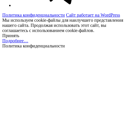
Политика конфиденциальности
Сайт работает на WordPress
Мы используем cookie-файлы для наилучшего представления
нашего сайта. Продолжая использовать этот сайт, вы
соглашаетесь с использованием cookie-файлов.
Принять
Подробнее…
Политика конфиденциальности