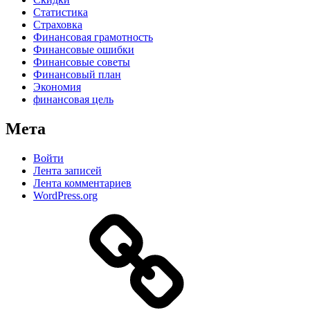
Статистика
Страховка
Финансовая грамотность
Финансовые ошибки
Финансовые советы
Финансовый план
Экономия
финансовая цель
Мета
Войти
Лента записей
Лента комментариев
WordPress.org
Дзен