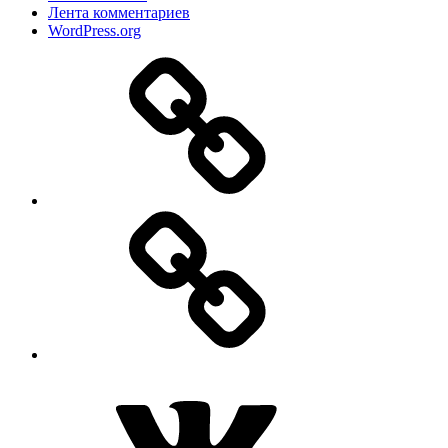
Лента комментариев
WordPress.org
Дзен
MAX
ВКонтакте