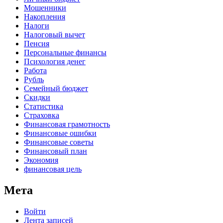
Мошенники
Накопления
Налоги
Налоговый вычет
Пенсия
Персональные финансы
Психология денег
Работа
Рубль
Семейный бюджет
Скидки
Статистика
Страховка
Финансовая грамотность
Финансовые ошибки
Финансовые советы
Финансовый план
Экономия
финансовая цель
Мета
Войти
Лента записей