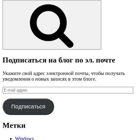
Поиск
Подписаться на блог по эл. почте
Укажите свой адрес электронной почты, чтобы получать
уведомления о новых записях в этом блоге.
E-
mail
адрес
Подписаться
Метки
Windows