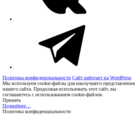
Telegram
Политика конфиденциальности
Сайт работает на WordPress
Мы используем cookie-файлы для наилучшего представления
нашего сайта. Продолжая использовать этот сайт, вы
соглашаетесь с использованием cookie-файлов.
Принять
Подробнее…
Политика конфиденциальности