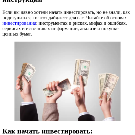
Если вы давно хотели начать инвестировать, но не знали, как
подступиться, то этот дайджест для вас. Читайте об основах
инвестирования
: инструментах и рисках, мифах и ошибках,
сервисах и источниках информации, анализе и покупке
ценных бумаг.
Как начать инвестировать: