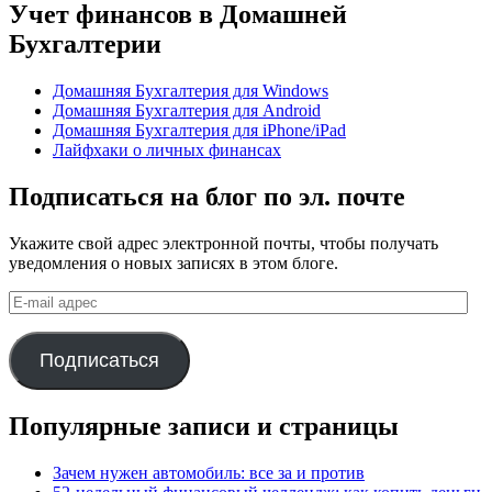
Учет финансов в Домашней
Бухгалтерии
Домашняя Бухгалтерия для Windows
Домашняя Бухгалтерия для Android
Домашняя Бухгалтерия для iPhone/iPad
Лайфхаки о личных финансах
Подписаться на блог по эл. почте
Укажите свой адрес электронной почты, чтобы получать
уведомления о новых записях в этом блоге.
E-
mail
адрес
Подписаться
Популярные записи и страницы
Зачем нужен автомобиль: все за и против