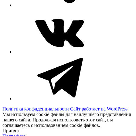
ВКонтакте
Telegram
Политика конфиденциальности
Сайт работает на WordPress
Мы используем cookie-файлы для наилучшего представления
нашего сайта. Продолжая использовать этот сайт, вы
соглашаетесь с использованием cookie-файлов.
Принять