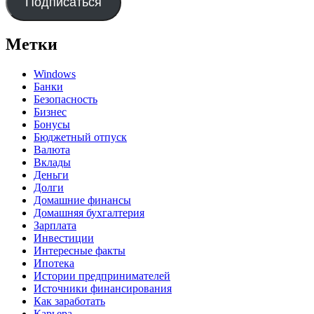
Подписаться
Метки
Windows
Банки
Безопасность
Бизнес
Бонусы
Бюджетный отпуск
Валюта
Вклады
Деньги
Долги
Домашние финансы
Домашняя бухгалтерия
Зарплата
Инвестиции
Интересные факты
Ипотека
Истории предпринимателей
Источники финансирования
Как заработать
Карьера