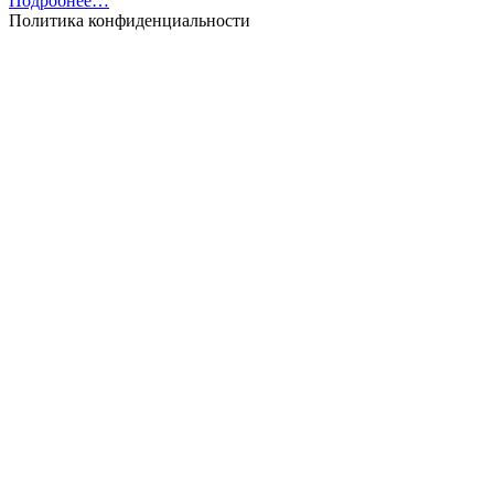
Подробнее…
Политика конфиденциальности