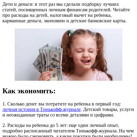
Дети и деньги: в этот раз мы сделали подборку лучших
статей, посвященных личным финансам родителей. Читайте
про расходы на детей, налоговый вычет на ребенка,
карманные деньги, экономию и детские банковские карты.
Как экономить:
1. Сколько денег вы потратите на ребенка в первый год:
личная история в Тинькофф-журнале
. Детский товары, услуги
и неожиданные траты со всеми деталями и цифрами.
2. Расходы на ребенка до 5 лет: еще один личный опыт,
подробно расписанный читателем Тинькофф-журнала. На чем
можно было сэкономить, а какие покупки были необходимы?