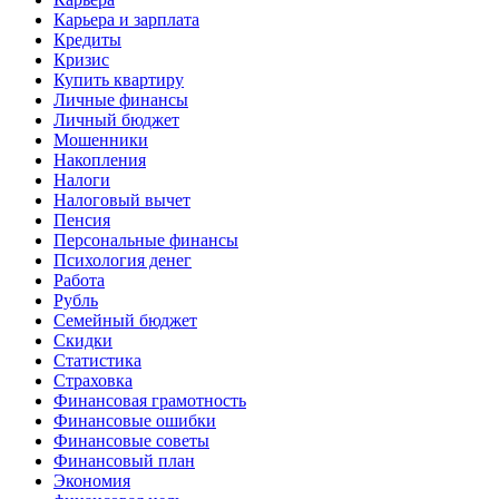
Карьера и зарплата
Кредиты
Кризис
Купить квартиру
Личные финансы
Личный бюджет
Мошенники
Накопления
Налоги
Налоговый вычет
Пенсия
Персональные финансы
Психология денег
Работа
Рубль
Семейный бюджет
Скидки
Статистика
Страховка
Финансовая грамотность
Финансовые ошибки
Финансовые советы
Финансовый план
Экономия