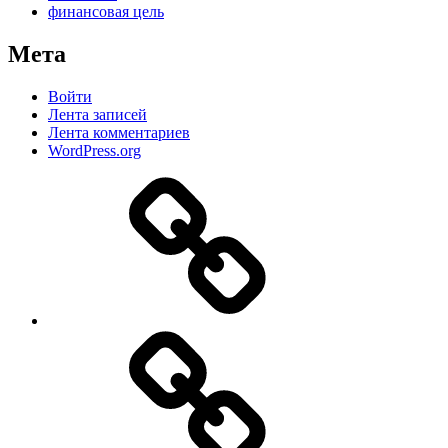
финансовая цель
Мета
Войти
Лента записей
Лента комментариев
WordPress.org
Дзен
MAX