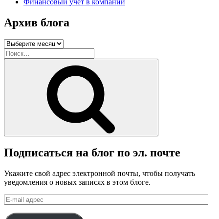
Финансовый учет в компании
Архив блога
Архив
блога
Искать:
Поиск
Подписаться на блог по эл. почте
Укажите свой адрес электронной почты, чтобы получать
уведомления о новых записях в этом блоге.
E-
mail
адрес