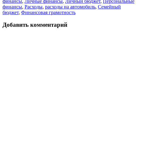
финансы
,
Личные финансы
,
Личный бюджет
,
Персональные
финансы
,
Расходы
,
расходы на автомобиль
,
Семейный
бюджет
,
Финансовая грамотность
Добавить комментарий