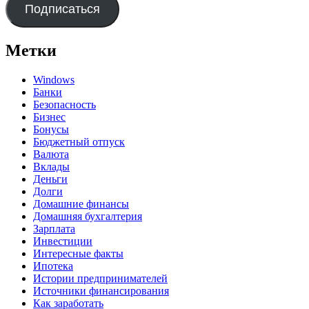
Подписаться
Метки
Windows
Банки
Безопасность
Бизнес
Бонусы
Бюджетный отпуск
Валюта
Вклады
Деньги
Долги
Домашние финансы
Домашняя бухгалтерия
Зарплата
Инвестиции
Интересные факты
Ипотека
Истории предпринимателей
Источники финансирования
Как заработать