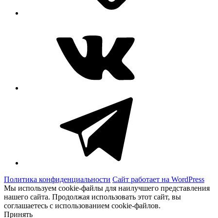
ВКонтакте
Telegram
Политика конфиденциальности
Сайт работает на WordPress
Мы используем cookie-файлы для наилучшего представления
нашего сайта. Продолжая использовать этот сайт, вы
соглашаетесь с использованием cookie-файлов.
Принять