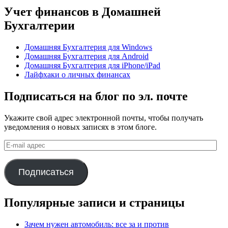
Учет финансов в Домашней
Бухгалтерии
Домашняя Бухгалтерия для Windows
Домашняя Бухгалтерия для Android
Домашняя Бухгалтерия для iPhone/iPad
Лайфхаки о личных финансах
Подписаться на блог по эл. почте
Укажите свой адрес электронной почты, чтобы получать
уведомления о новых записях в этом блоге.
E-
mail
адрес
Подписаться
Популярные записи и страницы
Зачем нужен автомобиль: все за и против