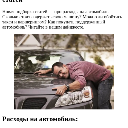
Новая подборка статей — про расходы на автомобиль.
Сколько стоит содержать свою машину? Можно ли обойтись
такси и каршерингом? Как покупать поддержанный
автомобиль? Читайте в нашем дайджесте.
Расходы на автомобиль: