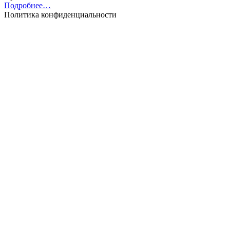
Подробнее…
Политика конфиденциальности