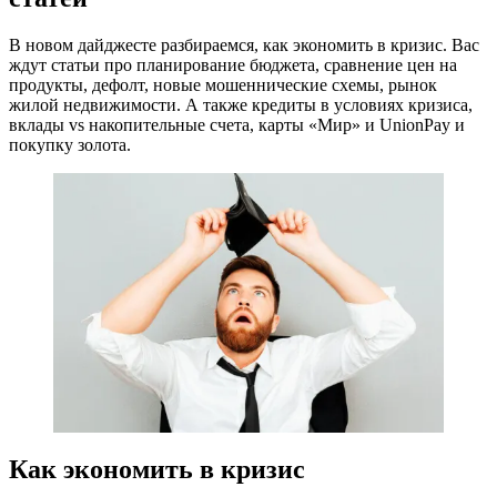
В новом дайджесте разбираемся, как экономить в кризис. Вас
ждут статьи про планирование бюджета, сравнение цен на
продукты, дефолт, новые мошеннические схемы, рынок
жилой недвижимости. А также кредиты в условиях кризиса,
вклады vs накопительные счета, карты «Мир» и UnionPay и
покупку золота.
Как экономить в кризис