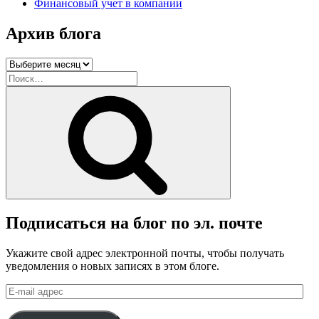
Финансовый учет в компании
Архив блога
Архив
блога
Искать:
Поиск
Подписаться на блог по эл. почте
Укажите свой адрес электронной почты, чтобы получать
уведомления о новых записях в этом блоге.
E-
mail
адрес