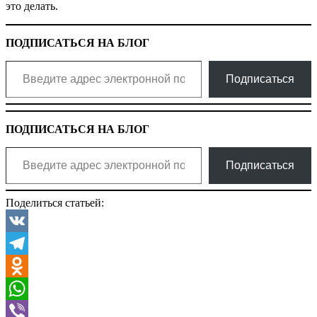
это делать.
ПОДПИСАТЬСЯ НА БЛОГ
Введите адрес электронной почты…
Подписаться
ПОДПИСАТЬСЯ НА БЛОГ
Введите адрес электронной почты…
Подписаться
Поделиться статьей:
VK
Telegram
Odnoklassniki
WhatsApp