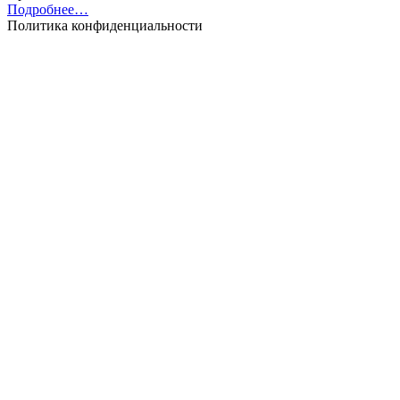
Подробнее…
Политика конфиденциальности