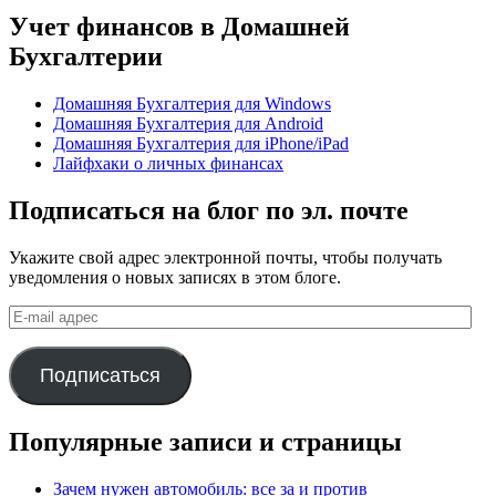
Учет финансов в Домашней
Бухгалтерии
Домашняя Бухгалтерия для Windows
Домашняя Бухгалтерия для Android
Домашняя Бухгалтерия для iPhone/iPad
Лайфхаки о личных финансах
Подписаться на блог по эл. почте
Укажите свой адрес электронной почты, чтобы получать
уведомления о новых записях в этом блоге.
E-
mail
адрес
Подписаться
Популярные записи и страницы
Зачем нужен автомобиль: все за и против