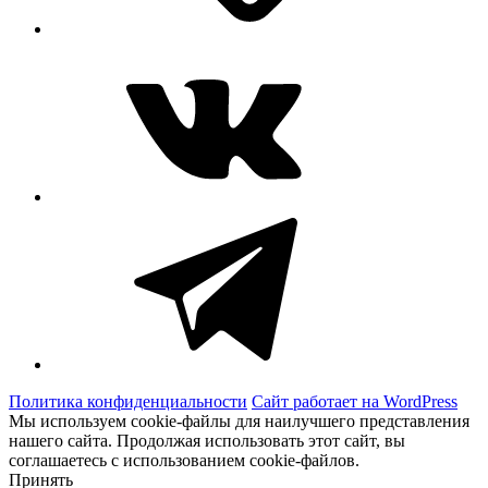
ВКонтакте
Telegram
Политика конфиденциальности
Сайт работает на WordPress
Мы используем cookie-файлы для наилучшего представления
нашего сайта. Продолжая использовать этот сайт, вы
соглашаетесь с использованием cookie-файлов.
Принять