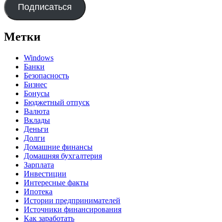
Подписаться
Метки
Windows
Банки
Безопасность
Бизнес
Бонусы
Бюджетный отпуск
Валюта
Вклады
Деньги
Долги
Домашние финансы
Домашняя бухгалтерия
Зарплата
Инвестиции
Интересные факты
Ипотека
Истории предпринимателей
Источники финансирования
Как заработать