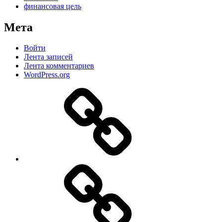
финансовая цель
Мета
Войти
Лента записей
Лента комментариев
WordPress.org
Дзен
MAX