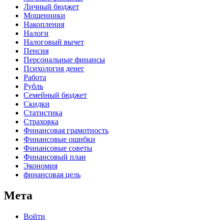
Личный бюджет
Мошенники
Накопления
Налоги
Налоговый вычет
Пенсия
Персональные финансы
Психология денег
Работа
Рубль
Семейный бюджет
Скидки
Статистика
Страховка
Финансовая грамотность
Финансовые ошибки
Финансовые советы
Финансовый план
Экономия
финансовая цель
Мета
Войти