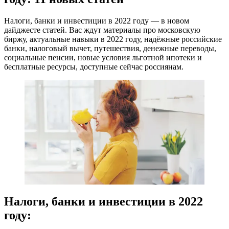
Налоги, банки и инвестиции в 2022 году — в новом
дайджесте статей. Вас ждут материалы про московскую
биржу, актуальные навыки в 2022 году, надёжные российские
банки, налоговый вычет, путешествия, денежные переводы,
социальные пенсии, новые условия льготной ипотеки и
бесплатные ресурсы, доступные сейчас россиянам.
Налоги, банки и инвестиции в 2022
году: