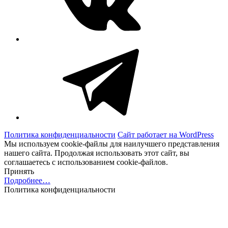
Telegram
Политика конфиденциальности
Сайт работает на WordPress
Мы используем cookie-файлы для наилучшего представления
нашего сайта. Продолжая использовать этот сайт, вы
соглашаетесь с использованием cookie-файлов.
Принять
Подробнее…
Политика конфиденциальности