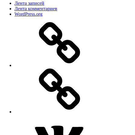
Лента записей
Лента комментариев
WordPress.org
Дзен
MAX
ВКонтакте