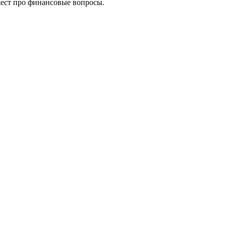
жест про финансовые вопросы.