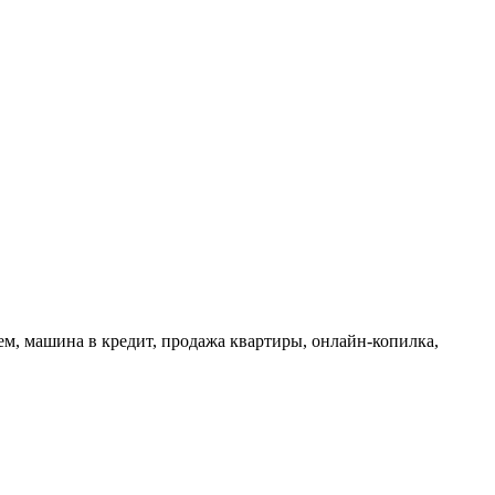
ем, машина в кредит, продажа квартиры, онлайн-копилка,