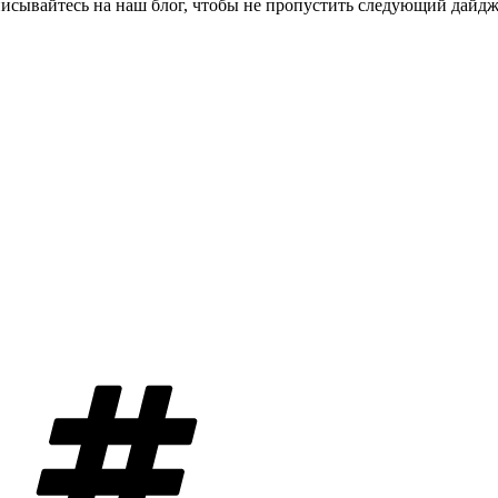
дписывайтесь на наш блог, чтобы не пропустить следующий дайд
Метки