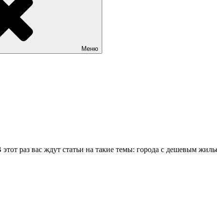
Меню
тот раз вас ждут статьи на такие темы: города с дешевым жиль