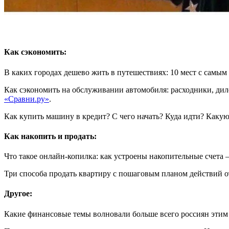
Как сэкономить:
В каких городах дешево жить в путешествиях: 10 мест с сам
Как сэкономить на обслуживании автомобиля: расходники, дил
«Сравни.ру»
.
Как купить машину в кредит? С чего начать? Куда идти? Какую
Как накопить и продать:
Что такое онлайн-копилка: как устроены накопительные счета 
Три способа продать квартиру с пошаговым планом действий от
Другое:
Какие финансовые темы волновали больше всего россиян этим